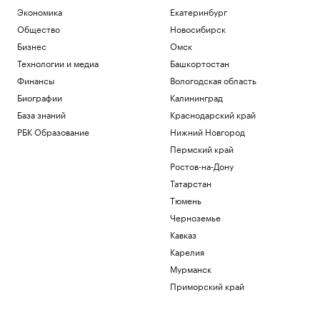
Экономика
Екатеринбург
Общество
Новосибирск
Бизнес
Омск
Технологии и медиа
Башкортостан
Финансы
Вологодская область
Биографии
Калининград
База знаний
Краснодарский край
РБК Образование
Нижний Новгород
Пермский край
Ростов-на-Дону
Татарстан
Тюмень
Черноземье
Кавказ
Карелия
Мурманск
Приморский край