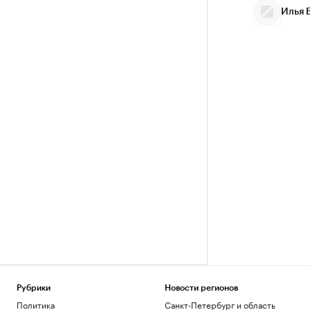
Илья 
Рубрики
Новости регионов
Политика
Санкт-Петербург и область