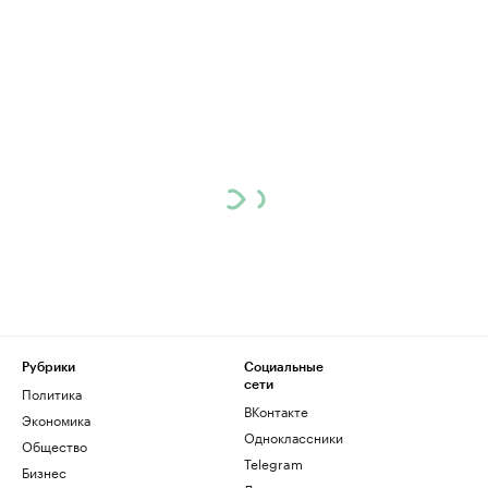
Рубрики
Социальные
сети
Политика
ВКонтакте
Экономика
Одноклассники
Общество
Telegram
Бизнес