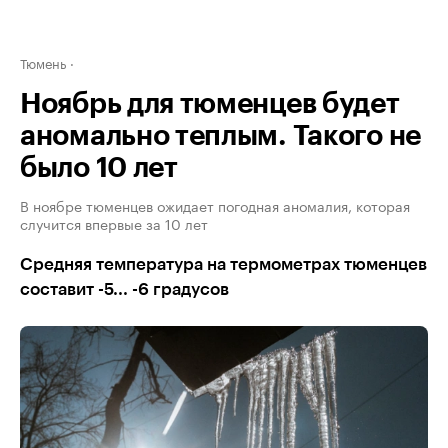
Тюмень
Ноябрь для тюменцев будет
аномально теплым. Такого не
было 10 лет
В ноябре тюменцев ожидает погодная аномалия, которая
случится впервые за 10 лет
Средняя температура на термометрах тюменцев
составит -5... -6 градусов