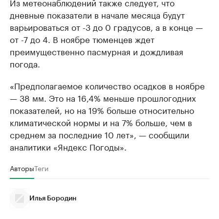
Из метеонаблюдений также следует, что
дневные показатели в начале месяца будут
варьироваться от -3 до 0 градусов, а в конце —
от -7 до 4. В ноябре тюменцев ждет
преимущественно пасмурная и дождливая
погода.
«Предполагаемое количество осадков в ноябре
— 38 мм. Это на 16,4% меньше прошлогодних
показателей, но на 19% больше относительно
климатической нормы и на 7% больше, чем в
среднем за последние 10 лет», — сообщили
аналитики «Яндекс Погоды».
Авторы
Теги
Илья Бородин