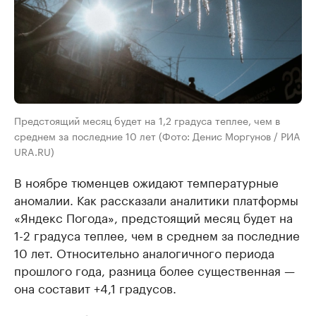
Предстоящий месяц будет на 1,2 градуса теплее, чем в
среднем за последние 10 лет (Фото: Денис Моргунов / РИА
URA.RU)
В ноябре тюменцев ожидают температурные
аномалии. Как рассказали аналитики платформы
«Яндекс Погода», предстоящий месяц будет на
1-2 градуса теплее, чем в среднем за последние
10 лет. Относительно аналогичного периода
прошлого года, разница более существенная —
она составит +4,1 градусов.