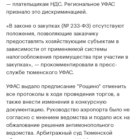
— плательщикам НДС. Региональное УФАС
признало это дискриминацией.
«В законе о закупках (№ 233-ФЗ) отсутствуют
положения, позволяющие заказчику
предоставлять хозяйствующим субъектам в
зависимости от применяемой системы
налогообложения преимущества при участии в
закупках», — прокомментировали в пресс-
службе тюменского УФАС.
УФАС выдало предписание "Рощино" отменить
все протоколы в ходе проведения торгов, а
также внести изменения в конкурсную
документацию. Руководство аэропорта было не
согласно с мнением ведомства и подало иск на
обжалование решения антимонопольного
ведомства. Арбитражный суд Тюменской