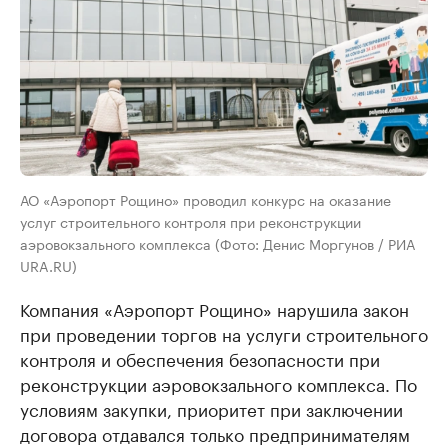
АО «Аэропорт Рощино» проводил конкурс на оказание
услуг строительного контроля при реконструкции
аэровокзального комплекса (Фото: Денис Моргунов / РИА
URA.RU)
Компания «Аэропорт Рощино» нарушила закон
при проведении торгов на услуги строительного
контроля и обеспечения безопасности при
реконструкции аэровокзального комплекса. По
условиям закупки, приоритет при заключении
договора отдавался только предпринимателям