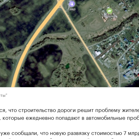
ты"
ся, что строительство дороги решит проблему жител
, которые ежедневно попадают в автомобильные проб
уже сообщали, что новую развязку стоимостью 7 млр