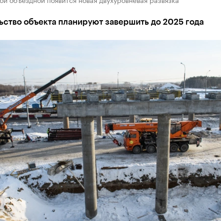
ство объекта планируют завершить до 2025 года