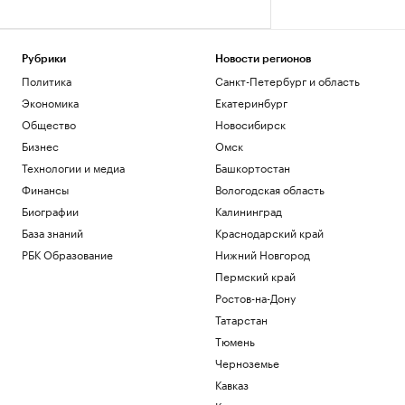
Рубрики
Новости регионов
Политика
Санкт-Петербург и область
Экономика
Екатеринбург
Общество
Новосибирск
Бизнес
Омск
Технологии и медиа
Башкортостан
Финансы
Вологодская область
Биографии
Калининград
База знаний
Краснодарский край
РБК Образование
Нижний Новгород
Пермский край
Ростов-на-Дону
Татарстан
Тюмень
Черноземье
Кавказ