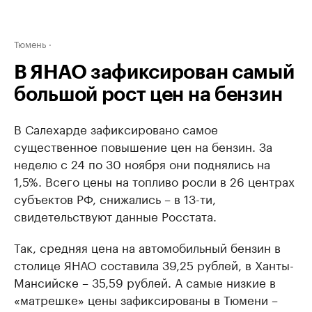
Тюмень
В ЯНАО зафиксирован самый
большой рост цен на бензин
В Салехарде зафиксировано самое
существенное повышение цен на бензин. За
неделю с 24 по 30 ноября они поднялись на
1,5%. Всего цены на топливо росли в 26 центрах
субъектов РФ, снижались – в 13-ти,
свидетельствуют данные Росстата.
Так, средняя цена на автомобильный бензин в
столице ЯНАО составила 39,25 рублей, в Ханты-
Мансийске – 35,59 рублей. А самые низкие в
«матрешке» цены зафиксированы в Тюмени –