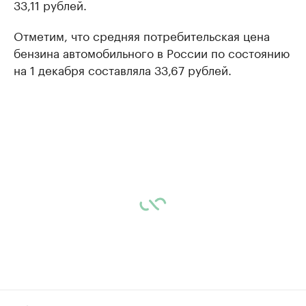
33,11 рублей.
Отметим, что средняя потребительская цена
бензина автомобильного в России по состоянию
на 1 декабря составляла 33,67 рублей.