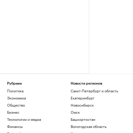
Рубрики
Новости регионов
Политика
Санкт-Петербург и область
Экономика
Екатеринбург
Общество
Новосибирск
Бизнес
Омск
Технологии и медиа
Башкортостан
Финансы
Вологодская область