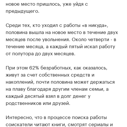
новое место пришлось, уже уйдя с
предыдущего.
Среди тех, кто уходил с работы «в никуда»,
половина вышла на новое место в течение двух
месяцев после увольнения. Около четверти - в
течение месяца, а каждый пятый искал работу
от полутора до двух месяцев.
При этом 62% безработных, как оказалось,
живут за счет собственных средств и
накоплений, почти половина может держаться
на плаву благодаря другим членам семьи, а
каждый десятый взял в долг денег у
родственников или друзей.
Интересно, что в процессе поиска работы
соискатели читают книги, смотрят сериалы и