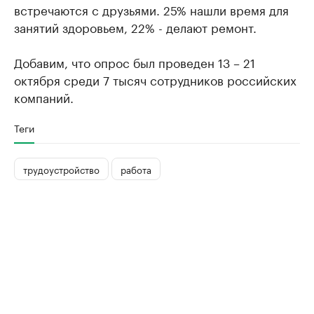
встречаются с друзьями. 25% нашли время для
занятий здоровьем, 22% - делают ремонт.
Добавим, что опрос был проведен 13 – 21
октября среди 7 тысяч сотрудников российских
компаний.
Теги
трудоустройство
работа