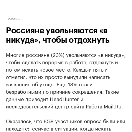
Тюмень
Россияне увольняются «в
никуда», чтобы отдохнуть
Многие россияне (23%) увольняются «в никуда»,
чтобы сделать перерыв в работе, отдохнуть и
потом искать новое место. Каждый пятый
отметил, что их просто вынудили написать
заявление об уходе. Еще 18% стали
безработными по причине сокращения. Такие
данные приводит HeadHunter и
исследовательский центр сайта Работа Mail.Ru.
Оказалось, что 85% участников опроса были или
находятся сейчас в ситуации, когда искать