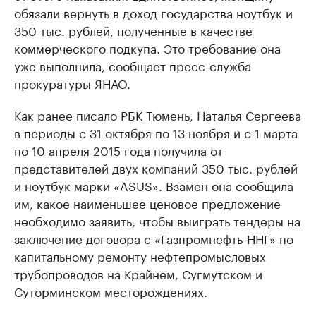
обязали вернуть в доход государства ноутбук и
350 тыс. рублей, полученные в качестве
коммерческого подкупа. Это требование она
уже выполнила, сообщает пресс-служба
прокуратуры ЯНАО.
Как ранее писало РБК Тюмень, Наталья Сергеева
в периоды с 31 октября по 13 ноября и с 1 марта
по 10 апреля 2015 года получила от
представителей двух компаний 350 тыс. рублей
и ноутбук марки «ASUS». Взамен она сообщила
им, какое наименьшее ценовое предложение
необходимо заявить, чтобы выиграть тендеры на
заключение договора с «Газпромнефть-ННГ» по
капитальному ремонту нефтепромысловых
трубопроводов на Крайнем, Сугмутском и
Суторминском месторождениях.