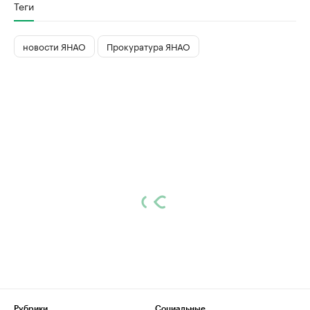
Теги
новости ЯНАО
Прокуратура ЯНАО
Рубрики
Социальные