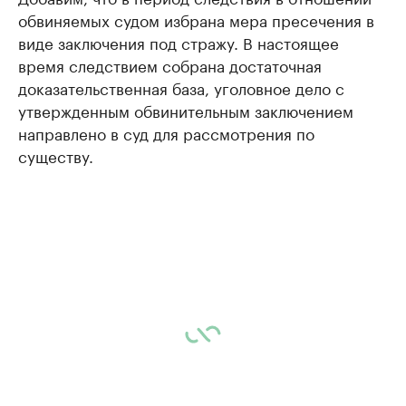
обвиняемых судом избрана мера пресечения в
виде заключения под стражу. В настоящее
время следствием собрана достаточная
доказательственная база, уголовное дело с
утвержденным обвинительным заключением
направлено в суд для рассмотрения по
существу.