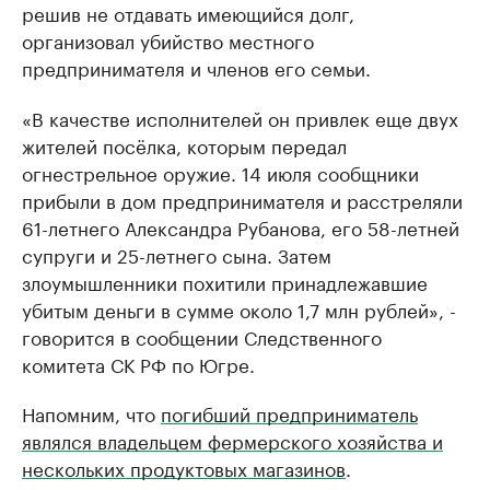
решив не отдавать имеющийся долг,
организовал убийство местного
предпринимателя и членов его семьи.
«В качестве исполнителей он привлек еще двух
жителей посёлка, которым передал
огнестрельное оружие. 14 июля сообщники
прибыли в дом предпринимателя и расстреляли
61-летнего Александра Рубанова, его 58-летней
супруги и 25-летнего сына. Затем
злоумышленники похитили принадлежавшие
убитым деньги в сумме около 1,7 млн рублей», -
говорится в сообщении Следственного
комитета СК РФ по Югре.
Напомним, что
погибший предприниматель
являлся владельцем фермерского хозяйства и
нескольких продуктовых магазинов
.