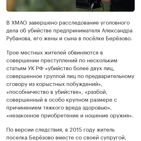
В ХМАО завершено расследование уголовного
дела об убийстве предпринимателя Александра
Рубанова, его жены и сына в посёлке Берёзово.
Трое местных жителей обвиняются в
совершении преступлений по нескольким
статьям УК РФ «убийство более двух лиц,
совершенное группой лиц по предварительному
сговору из корыстных побуждений»,
«пособничество в убийстве», «разбой,
совершенный в особо крупном размере с
причинением тяжкого вреда здоровью»,
«незаконное приобретение и ношение оружия».
По версии следствия, в 2015 году житель
поселка Берёзово вместе со своей супругой,