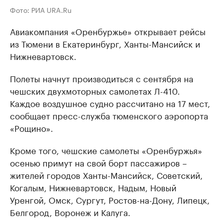
Фото: РИА URA.Ru
Авиакомпания «Оренбуржье» открывает рейсы
из Тюмени в Екатеринбург, Ханты-Мансийск и
Нижневартовск.
Полеты начнут производиться с сентября на
чешских двухмоторных самолетах Л-410.
Каждое воздушное судно рассчитано на 17 мест,
сообщает пресс-служба тюменского аэропорта
«Рощино».
Кроме того, чешские самолеты «Оренбуржья»
осенью примут на свой борт пассажиров –
жителей городов Ханты-Мансийск, Советский,
Когалым, Нижневартовск, Надым, Новый
Уренгой, Омск, Сургут, Ростов-на-Дону, Липецк,
Белгород, Воронеж и Калуга.