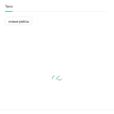
Теги
новые рейсы