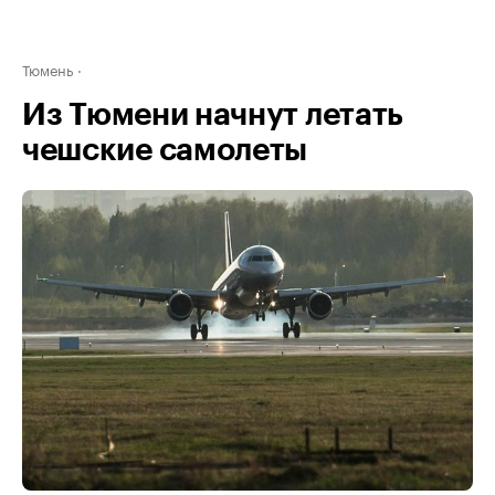
Тюмень
Из Тюмени начнут летать
чешские самолеты