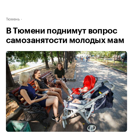
Тюмень
В Тюмени поднимут вопрос
самозанятости молодых мам