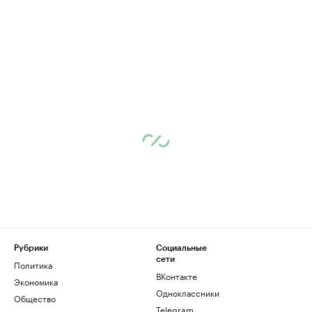
Рубрики
Социальные
сети
Политика
ВКонтакте
Экономика
Одноклассники
Общество
Telegram