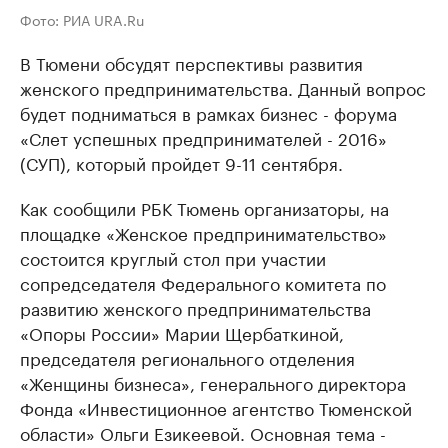
Фото: РИА URA.Ru
В Тюмени обсудят перспективы развития
женского предпринимательства. Данный вопрос
будет подниматься в рамках бизнес - форума
«Слет успешных предпринимателей - 2016»
(СУП), который пройдет 9-11 сентября.
Как сообщили РБК Тюмень организаторы, на
площадке «Женское предпринимательство»
состоится круглый стол при участии
сопредседателя Федерального комитета по
развитию женского предпринимательства
«Опоры России» Марии Щербаткиной,
председателя регионального отделения
«Женщины бизнеса», генерального директора
Фонда «Инвестиционное агентство Тюменской
области» Ольги Езикеевой. Основная тема -