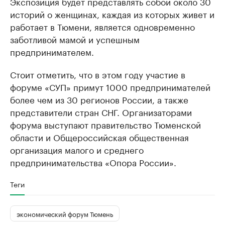
Экспозиция будет представлять собой около 30
историй о женщинах, каждая из которых живет и
работает в Тюмени, является одновременно
заботливой мамой и успешным
предпринимателем.
Стоит отметить, что в этом году участие в
форуме «СУП» примут 1000 предпринимателей
более чем из 30 регионов России, а также
представители стран СНГ. Организаторами
форума выступают правительство Тюменской
области и Общероссийская общественная
организация малого и среднего
предпринимательства «Опора России».
Теги
экономический форум Тюмень