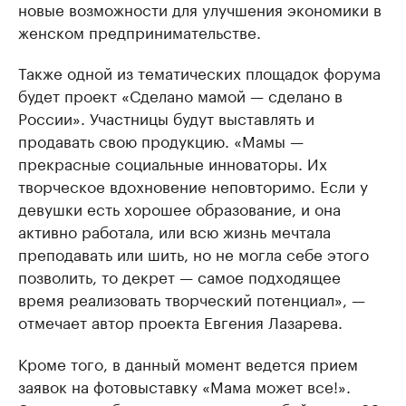
новые возможности для улучшения экономики в
женском предпринимательстве.
Также одной из тематических площадок форума
будет проект «Сделано мамой — сделано в
России». Участницы будут выставлять и
продавать свою продукцию. «Мамы —
прекрасные социальные инноваторы. Их
творческое вдохновение неповторимо. Если у
девушки есть хорошее образование, и она
активно работала, или всю жизнь мечтала
преподавать или шить, но не могла себе этого
позволить, то декрет — самое подходящее
время реализовать творческий потенциал», —
отмечает автор проекта Евгения Лазарева.
Кроме того, в данный момент ведется прием
заявок на фотовыставку «Мама может все!».