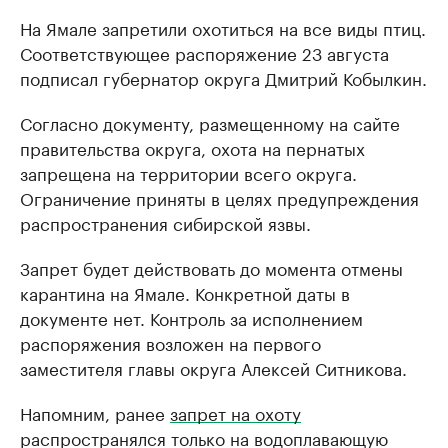
На Ямале запретили охотиться на все виды птиц.
Соответствующее распоряжение 23 августа
подписал губернатор округа Дмитрий Кобылкин.
Согласно документу, размещенному на сайте
правительства округа, охота на пернатых
запрещена на территории всего округа.
Ограничение приняты в целях предупреждения
распространения сибирской язвы.
Запрет будет действовать до момента отмены
карантина на Ямале. Конкретной даты в
документе нет. Контроль за исполнением
распоряжения возложен на первого
заместителя главы округа Алексей Ситникова.
Напомним, ранее
запрет на охоту
распространялся только на водоплавающую