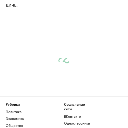
дичь.
Рубрики
Социальные
сети
Политика
ВКонтакте
Экономика
Одноклассники
Общество