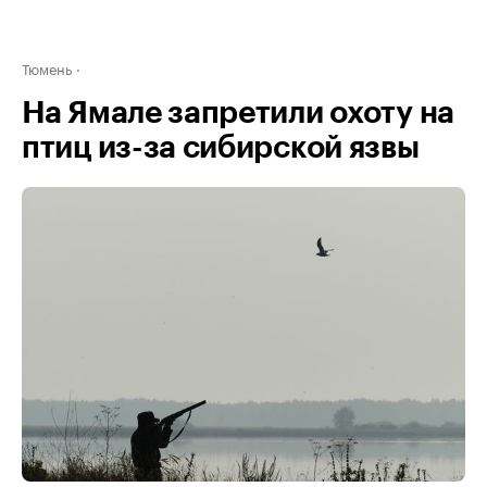
Тюмень
На Ямале запретили охоту на
птиц из-за сибирской язвы