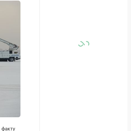
 факту