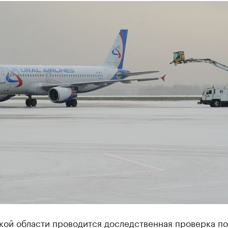
кой области проводится доследственная проверка по