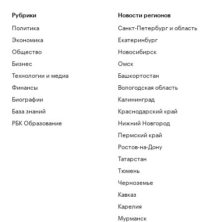
Рубрики
Новости регионов
Политика
Санкт-Петербург и область
Экономика
Екатеринбург
Общество
Новосибирск
Бизнес
Омск
Технологии и медиа
Башкортостан
Финансы
Вологодская область
Биографии
Калининград
База знаний
Краснодарский край
РБК Образование
Нижний Новгород
Пермский край
Ростов-на-Дону
Татарстан
Тюмень
Черноземье
Кавказ
Карелия
Мурманск