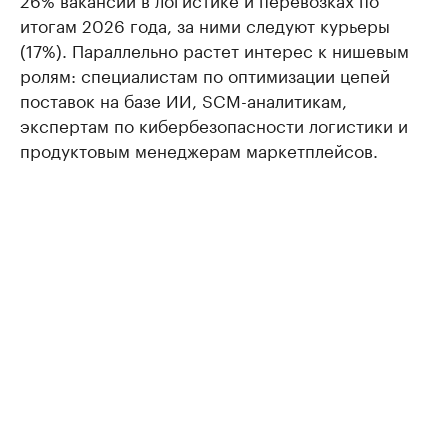
итогам 2026 года, за ними следуют курьеры
(17%). Параллельно растет интерес к нишевым
ролям: специалистам по оптимизации цепей
поставок на базе ИИ, SCM-аналитикам,
экспертам по кибербезопасности логистики и
продуктовым менеджерам маркетплейсов.