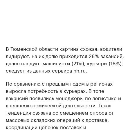
В Тюменской области картина схожая: водители
лидируют, на их долю приходится 28% вакансий,
далее следуют машинисты (21%), курьеры (18%),
следует из данных сервиса hh.ru.
По сравнению с прошлым годом в регионах
выросла потребность в курьерах. В топе
вакансий появились менеджеры по логистике и
внешнеэкономической деятельности. Такая
тенденция связана со смещением спроса от
массовых складских операций к доставке,
координации цепочек поставок и