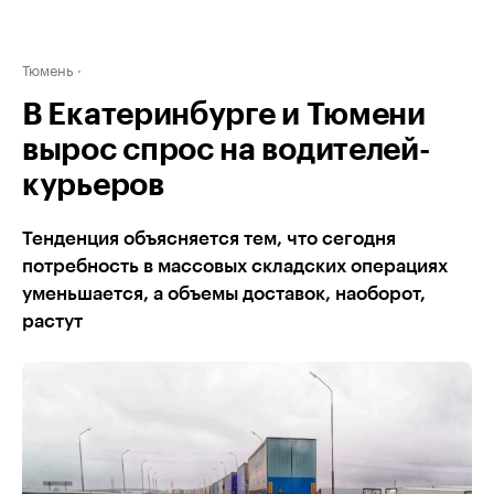
Тюмень
В Екатеринбурге и Тюмени
вырос спрос на водителей-
курьеров
Тенденция объясняется тем, что сегодня
потребность в массовых складских операциях
уменьшается, а объемы доставок, наоборот,
растут