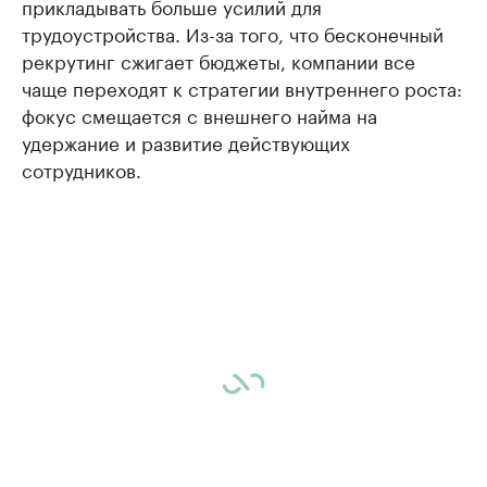
прикладывать больше усилий для
трудоустройства. Из-за того, что бесконечный
рекрутинг сжигает бюджеты, компании все
чаще переходят к стратегии внутреннего роста:
фокус смещается с внешнего найма на
удержание и развитие действующих
сотрудников.