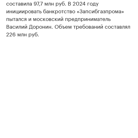
составила 97,7 млн руб. В 2024 году
инициировать банкротство «Запсибгазпрома»
пытался и московский предприниматель
Василий Доронин. Объем требований составлял
226 млн руб.