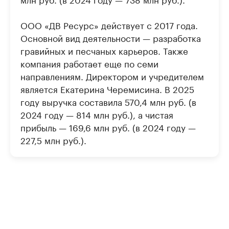
ООО «ДВ Ресурс» действует с 2017 года.
Основной вид деятельности — разработка
гравийных и песчаных карьеров. Также
компания работает еще по семи
направлениям. Директором и учредителем
является Екатерина Черемисина. В 2025
году выручка составила 570,4 млн руб. (в
2024 году — 814 млн руб.), а чистая
прибыль — 169,6 млн руб. (в 2024 году —
227,5 млн руб.).