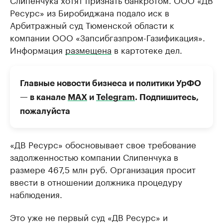
Ресурс» из Биробиджана подало иск в
Арбитражный суд Тюменской области к
компании ООО «Запсибгазпром-Газификация».
Информация
размещена
в картотеке дел.
Главные новости бизнеса и политики УрФО
— в канале
МАХ
и
Telegram
. Подпишитесь,
пожалуйста
«ДВ Ресурс» обосновывает свое требование
задолженностью компании Слипенчука в
размере 467,5 млн руб. Организация просит
ввести в отношении должника процедуру
наблюдения.
Это уже не первый суд «ДВ Ресурс» и