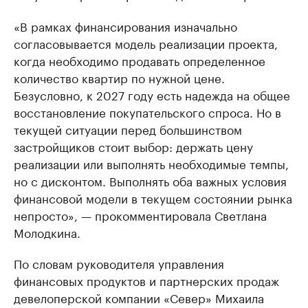
«В рамках финансирования изначально
согласовывается модель реализации проекта,
когда необходимо продавать определенное
количество квартир по нужной цене.
Безусловно, к 2027 году есть надежда на общее
восстановление покупательского спроса. Но в
текущей ситуации перед большинством
застройщиков стоит выбор: держать цену
реализации или выполнять необходимые темпы,
но с дисконтом. Выполнять оба важных условия
финансовой модели в текущем состоянии рынка
непросто», — прокомментировала Светлана
Молодкина.
По словам руководителя управления
финансовых продуктов и партнерских продаж
девелоперской компании «Север» Михаила