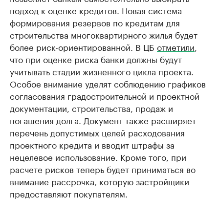
подход к оценке кредитов. Новая система
формирования резервов по кредитам для
строительства многоквартирного жилья будет
более риск-ориентированной. В ЦБ
отметили
,
что при оценке риска банки должны будут
учитывать стадии жизненного цикла проекта.
Особое внимание уделят соблюдению графиков
согласования градостроительной и проектной
документации, строительства, продаж и
погашения долга. Документ также расширяет
перечень допустимых целей расходования
проектного кредита и вводит штрафы за
нецелевое использование. Кроме того, при
расчете рисков теперь будет приниматься во
внимание рассрочка, которую застройщики
предоставляют покупателям.