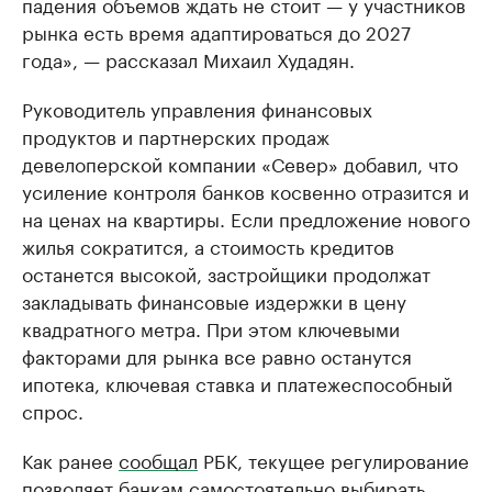
падения объемов ждать не стоит — у участников
рынка есть время адаптироваться до 2027
года», — рассказал Михаил Худадян.
Руководитель управления финансовых
продуктов и партнерских продаж
девелоперской компании «Север» добавил, что
усиление контроля банков косвенно отразится и
на ценах на квартиры. Если предложение нового
жилья сократится, а стоимость кредитов
останется высокой, застройщики продолжат
закладывать финансовые издержки в цену
квадратного метра. При этом ключевыми
факторами для рынка все равно останутся
ипотека, ключевая ставка и платежеспособный
спрос.
Как ранее
сообщал
РБК, текущее регулирование
позволяет банкам самостоятельно выбирать