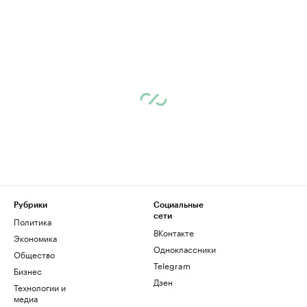
Рубрики
Социальные
сети
Политика
ВКонтакте
Экономика
Одноклассники
Общество
Telegram
Бизнес
Дзен
Технологии и
медиа