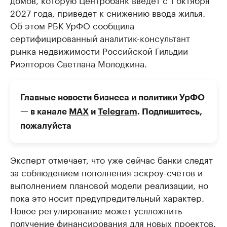
2027 года, приведет к снижению ввода жилья.
Об этом РБК УрФО сообщила
сертифицированный аналитик-консультант
рынка недвижимости Российской Гильдии
Риэлторов Светлана Молодкина.
Главные новости бизнеса и политики УрФО
— в канале
МАХ
и
Telegram
. Подпишитесь,
пожалуйста
Эксперт отмечает, что уже сейчас банки следят
за соблюдением пополнения эскроу-счетов и
выполнением плановой модели реализации, но
пока это носит предупредительный характер.
Новое регулирование может услложнить
получение финансирования для новых проектов.