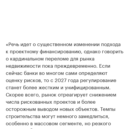
«Речь идет о существенном изменении подхода
к проектному финансированию, однако говорить
о кардинальном переломе для рынка
недвижимости пока преждевременно. Если
сейчас банки во многом сами определяют
оценку рисков, то с 2027 года регулирование
станет более жестким и унифицированным.
Скорее всего, рынок отреагирует снижением
числа рискованных проектов и более
осторожным выводом новых объектов. Темпы
строительства могут немного замедлиться,
особенно в массовом сегменте, но резкого