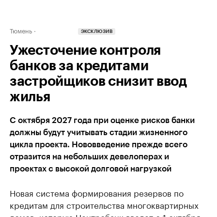
Тюмень
ЭКСКЛЮЗИВ
Ужесточение контроля
банков за кредитами
застройщиков снизит ввод
жилья
С октября 2027 года при оценке рисков банки
должны будут учитывать стадии жизненного
цикла проекта. Нововведение прежде всего
отразится на небольших девелоперах и
проектах с высокой долговой нагрузкой
Новая система формирования резервов по
кредитам для строительства многоквартирных
домов, которую Центробанк введет с 1 октября