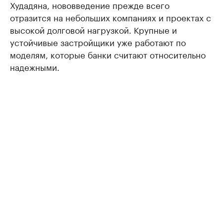
Худадяна, нововведение прежде всего
отразится на небольших компаниях и проектах с
высокой долговой нагрузкой. Крупные и
устойчивые застройщики уже работают по
моделям, которые банки считают относительно
надежными.