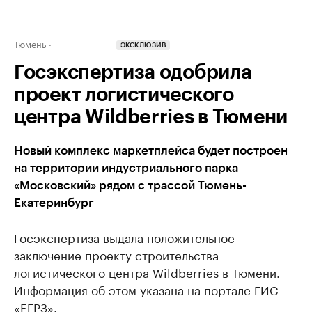
Тюмень
ЭКСКЛЮЗИВ
Госэкспертиза одобрила
проект логистического
центра Wildberries в Тюмени
Новый комплекс маркетплейса будет построен
на территории индустриального парка
«Московский» рядом с трассой Тюмень-
Екатеринбург
Госэкспертиза выдала положительное
заключение проекту строительства
логистического центра Wildberries в Тюмени.
Информация об этом указана на портале ГИС
«ЕГРЗ».