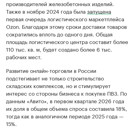
производителей железобетонных изделий.
Также в ноябре 2024 года была
запущена
первая очередь логистического маркетплейса
Ozon. Благодаря этому сроки доставки товаров
сократились вплоть до одного дня. Общая
площадь логистического центра составит более
110 тыс. кв. м, будет создано более 6 тыс.
рабочих мест.
Развитие онлайн-торговли в России
подстегивает не только строительство
складских комплексов, но и стимулирует
интерес со стороны бизнеса к покупке ПВЗ. По
данным «Авито», в первом квартале 2026 года
их доля в общем объема спроса составила 18%,
тогда как в аналогичном периоде 2025 года —
15%.