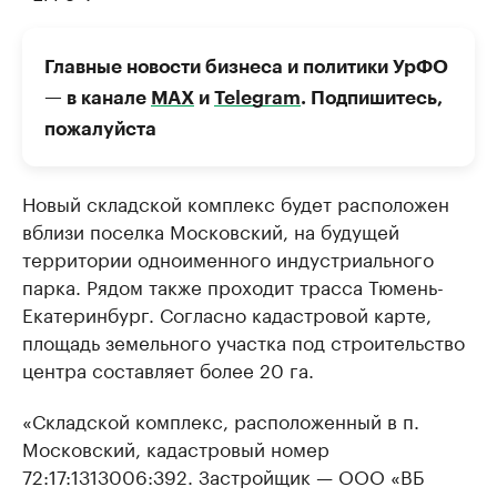
Главные новости бизнеса и политики УрФО
— в канале
МАХ
и
Telegram
. Подпишитесь,
пожалуйста
Новый складской комплекс будет расположен
вблизи поселка Московский, на будущей
территории одноименного индустриального
парка. Рядом также проходит трасса Тюмень-
Екатеринбург. Согласно кадастровой карте,
площадь земельного участка под строительство
центра составляет более 20 га.
«Складской комплекс, расположенный в п.
Московский, кадастровый номер
72:17:1313006:392. Застройщик — ООО «ВБ