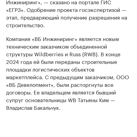
Инжиниринг», — сказано на портале ГИС
«ЕГРЗ». Одобрение проекта госэкспертизой —
этап, предваряющий получение разрешения на
строительство.
Компания «ВБ Инжиниринг» является новым
техническим заказчиком объединенной
структуры Wildberries и Russ (RWB). В конце
2024 года ей были переданы строительные
площадки логистических объектов
маркетплейса. С предыдущим заказчиком, ООО
«ВБ Девелопмент», были расторгнуты все
договоры. Ее владельцем является бывший
супруг основательницы WB Татьяны Ким —
Владислав Бакальчук.