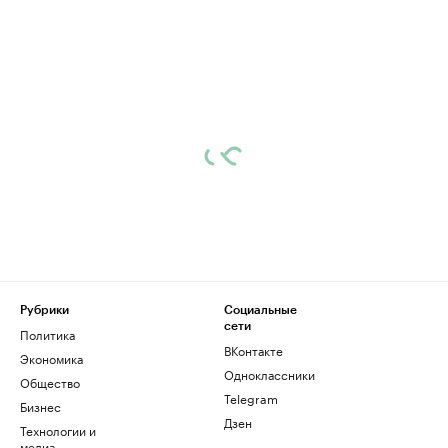
Рубрики
Социальные
сети
Политика
ВКонтакте
Экономика
Одноклассники
Общество
Telegram
Бизнес
Дзен
Технологии и
медиа