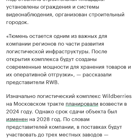
установлены ограждения и системы
видеонаблюдения, организован строительный
городок.
«Тюмень остается одним из важных для
компании регионов по части развития
логистической инфраструктуры. После
открытия комплекса будут созданы
современные мощности для хранения товаров и
их оперативной отгрузки», — рассказали
представители RWB.
Изначально логистический комплекс Wildberries
на Московском тракте
планировали
возвести в
2024 году. Однако срок сдачи объекта был
изменен
на 2028 год. По словам
представителей компании, в поставках будут
участвовать до трех местных заводов —