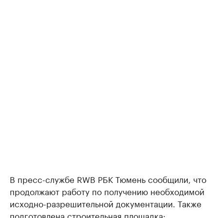
В пресс-службе RWB РБК Тюмень сообщили, что
продолжают работу по получению необходимой
исходно-разрешительной документации. Также
подготовлена строительная площадка: