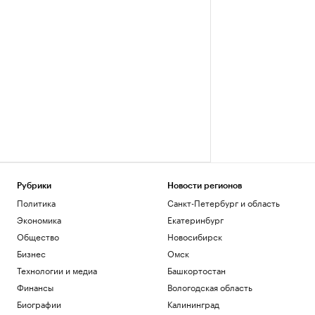
Рубрики
Новости регионов
Политика
Санкт-Петербург и область
Экономика
Екатеринбург
Общество
Новосибирск
Бизнес
Омск
Технологии и медиа
Башкортостан
Финансы
Вологодская область
Биографии
Калининград