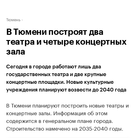
Тюмень
В Тюмени построят два
театра и четыре концертных
зала
Сегодня в городе работают лишь два
государственных театра и две крупные
концертные площадки. Новые культурные
учреждения планируют возвести до 2040 года
В Тюмени планируют построить новые театры и
концертные залы. Информация об этом
содержится в генеральном плане города.
Строительство намечено на 2035-2040 годы.