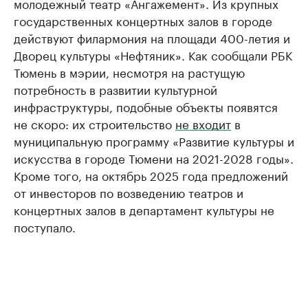
молодежный театр «Ангажемент». Из крупных
государственных концертных залов в городе
действуют филармония на площади 400-летия и
Дворец культуры «Нефтяник». Как сообщали РБК
Тюмень в мэрии, несмотря на растущую
потребность в развитии культурной
инфраструктуры, подобные объекты появятся
не скоро: их строительство
не входит
в
муниципальную программу «Развитие культуры и
искусства в городе Тюмени на 2021-2028 годы».
Кроме того, на октябрь 2025 года предложений
от инвесторов по возведению театров и
концертных залов в департамент культуры не
поступало.