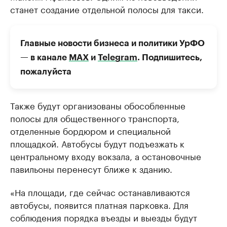
станет создание отдельной полосы для такси.
Главные новости бизнеса и политики УрФО
— в канале
МАХ
и
Telegram
. Подпишитесь,
пожалуйста
Также будут организованы обособленные
полосы для общественного транспорта,
отделенные бордюром и специальной
площадкой. Автобусы будут подъезжать к
центральному входу вокзала, а остановочные
павильоны перенесут ближе к зданию.
«На площади, где сейчас останавливаются
автобусы, появится платная парковка. Для
соблюдения порядка въезды и выезды будут