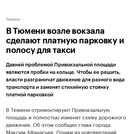
Тюмень
В Тюмени возле вокзала
сделают платную парковку и
полосу для такси
Давней проблемой Привокзальной площади
являются пробки на кольце. Чтобы ее решить,
власти разграничат движение для разного вида
транспорта и заменят стихийную стоянку
платной парковкой
В Тюмени отремонтируют Привокзальную
площадь и полностью изменят схему дорожного
движения. Об этом сообщил глава города
Максим Афанасьев. Одним из нововведений