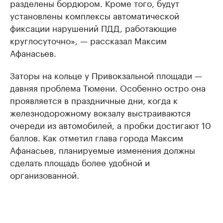
разделены бордюром. Кроме того, будут
установлены комплексы автоматической
фиксации нарушений ПДД, работающие
круглосуточно», — рассказал Максим
Афанасьев.
Заторы на кольце у Привокзальной площади —
давняя проблема Тюмени. Особенно остро она
проявляется в праздничные дни, когда к
железнодорожному вокзалу выстраиваются
очереди из автомобилей, а пробки достигают 10
баллов. Как отметил глава города Максим
Афанасьев, планируемые изменения должны
сделать площадь более удобной и
организованной.