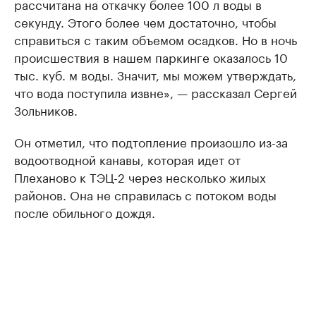
рассчитана на откачку более 100 л воды в
секунду. Этого более чем достаточно, чтобы
справиться с таким объемом осадков. Но в ночь
происшествия в нашем паркинге оказалось 10
тыс. куб. м воды. Значит, мы можем утверждать,
что вода поступила извне», — рассказал Сергей
Зольников.
Он отметил, что подтопление произошло из-за
водоотводной канавы, которая идет от
Плеханово к ТЭЦ-2 через несколько жилых
районов. Она не справилась с потоком воды
после обильного дождя.