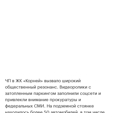
ЧП в ЖК «Корней» вызвало широкий
общественный резонанс. Видеоролики с
затопленным паркингом заполнили соцсети и
привлекли внимание прокуратуры и
федеральных СМИ. На подземной стоянке
находилось более 50 автомобилей, в том числе