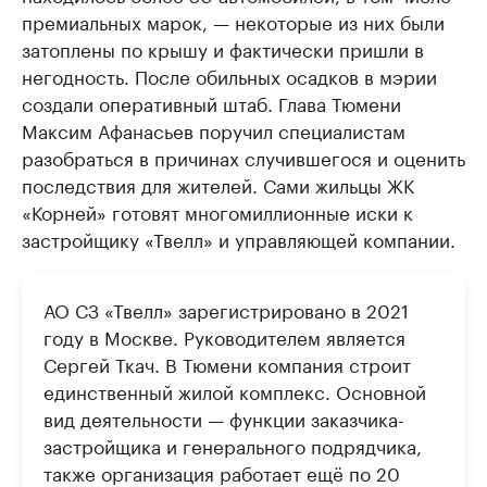
премиальных марок, — некоторые из них были
затоплены по крышу и фактически пришли в
негодность. После обильных осадков в мэрии
создали оперативный штаб. Глава Тюмени
Максим Афанасьев поручил специалистам
разобраться в причинах случившегося и оценить
последствия для жителей. Сами жильцы ЖК
«Корней» готовят многомиллионные иски к
застройщику «Твелл» и управляющей компании.
АО СЗ «Твелл» зарегистрировано в 2021
году в Москве. Руководителем является
Сергей Ткач. В Тюмени компания строит
единственный жилой комплекс. Основной
вид деятельности — функции заказчика-
застройщика и генерального подрядчика,
также организация работает ещё по 20