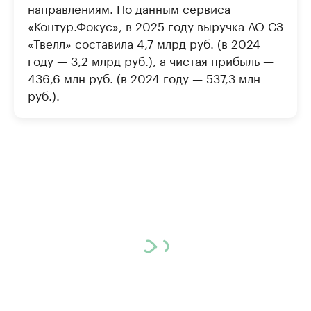
направлениям. По данным сервиса
«Контур.Фокус», в 2025 году выручка АО СЗ
«Твелл» составила 4,7 млрд руб. (в 2024
году — 3,2 млрд руб.), а чистая прибыль —
436,6 млн руб. (в 2024 году — 537,3 млн
руб.).