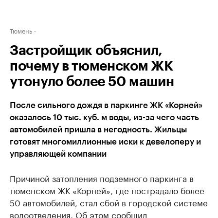
Тюмень
Застройщик объяснил,
почему в тюменском ЖК
утонуло более 50 машин
После сильного дождя в паркинге ЖК «Корней»
оказалось 10 тыс. куб. м воды, из-за чего часть
автомобилей пришла в негодность. Жильцы
готовят многомиллионные иски к девелоперу и
управляющей компании
Причиной затопления подземного паркинга в
тюменском ЖК «Корней», где пострадало более
50 автомобилей, стал сбой в городской системе
водоотведения. Об этом сообщил