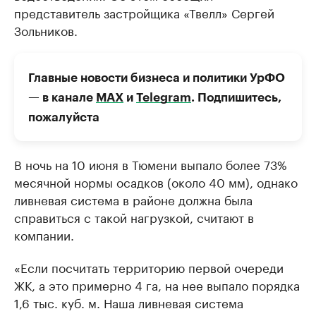
представитель застройщика «Твелл» Сергей
Зольников.
Главные новости бизнеса и политики УрФО
— в канале
МАХ
и
Telegram
. Подпишитесь,
пожалуйста
В ночь на 10 июня в Тюмени выпало более 73%
месячной нормы осадков (около 40 мм), однако
ливневая система в районе должна была
справиться с такой нагрузкой, считают в
компании.
«Если посчитать территорию первой очереди
ЖК, а это примерно 4 га, на нее выпало порядка
1,6 тыс. куб. м. Наша ливневая система