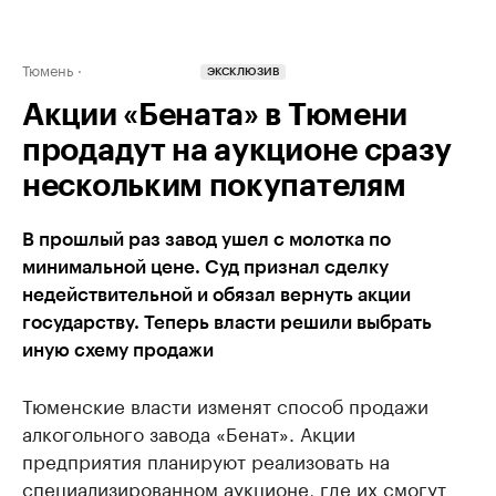
Тюмень
ЭКСКЛЮЗИВ
Акции «Бената» в Тюмени
продадут на аукционе сразу
нескольким покупателям
В прошлый раз завод ушел с молотка по
минимальной цене. Суд признал сделку
недействительной и обязал вернуть акции
государству. Теперь власти решили выбрать
иную схему продажи
Тюменские власти изменят способ продажи
алкогольного завода «Бенат». Акции
предприятия планируют реализовать на
специализированном аукционе, где их смогут