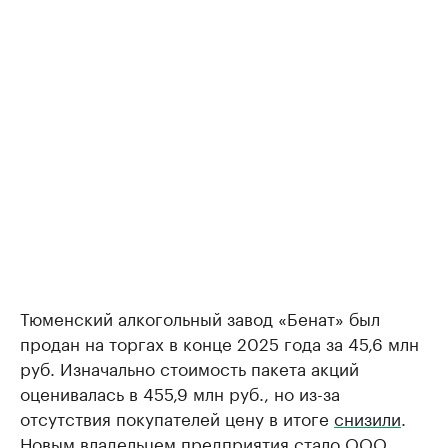
Тюменский алкогольный завод «Бенат» был
продан на торгах в конце 2025 года за 45,6 млн
руб. Изначально стоимость пакета акций
оценивалась в 455,9 млн руб., но из-за
отсутствия покупателей цену в итоге
снизили
.
Новым владельцем предприятия
стало
ООО