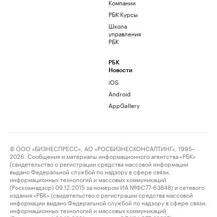
Компании
РБК Курсы
Школа
управления
РБК
РБК
Новости
iOS
Android
AppGallery
© ООО «БИЗНЕСПРЕСС», АО «РОСБИЗНЕСКОНСАЛТИНГ», 1995–
2026. Сообщения и материалы информационного агентства «РБК»
(свидетельство о регистрации средства массовой информации
выдано Федеральной службой по надзору в сфере связи,
информационных технологий и массовых коммуникаций
(Роскомнадзор) 09.12.2015 за номером ИА №ФС77-63848) и сетевого
издания «РБК» (свидетельство о регистрации средства массовой
информации выдано Федеральной службой по надзору в сфере связи,
информационных технологий и массовых коммуникаций