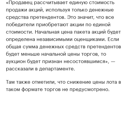
«Продавец рассчитывает единую стоимость
продажи акций, используя только денежные
средства претендентов. Это значит, что все
победители приобретают акции по единой
стоимости. Начальная цена пакета акций будет
определена независимыми оценщиками. Если
общая сумма денежных средств претендентов
будет меньше начальной цены торгов, то
аукцион будет признан несостоявшимся», —
рассказали в департаменте.
Там также отметили, что снижение цены лота в
таком формате торгов не предусмотрено.