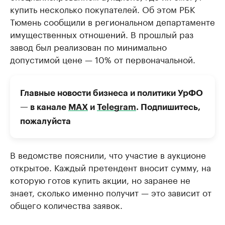
купить несколько покупателей. Об этом РБК
Тюмень сообщили в региональном департаменте
имущественных отношений. В прошлый раз
завод был реализован по минимально
допустимой цене — 10% от первоначальной.
Главные новости бизнеса и политики УрФО
— в канале
МАХ
и
Telegram
. Подпишитесь,
пожалуйста
В ведомстве пояснили, что участие в аукционе
открытое. Каждый претендент вносит сумму, на
которую готов купить акции, но заранее не
знает, сколько именно получит — это зависит от
общего количества заявок.