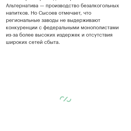
Альтернатива — производство безалкогольных
напитков. Но Сысоев отмечает, что
региональные заводы не выдерживают
конкуренции с федеральными монополистами
из-за более высоких издержек и отсутствия
широких сетей сбыта.