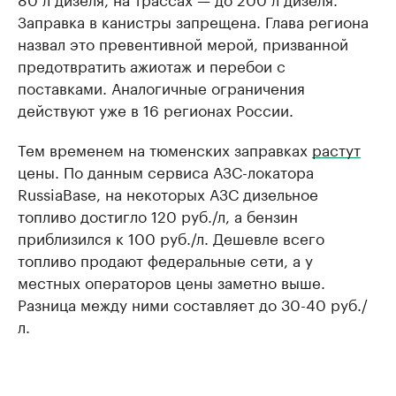
Заправка в канистры запрещена. Глава региона
назвал это превентивной мерой, призванной
предотвратить ажиотаж и перебои с
поставками. Аналогичные ограничения
действуют уже в 16 регионах России.
Тем временем на тюменских заправках
растут
цены. По данным сервиса АЗС-локатора
RussiaBase, на некоторых АЗС дизельное
топливо достигло 120 руб./л, а бензин
приблизился к 100 руб./л. Дешевле всего
топливо продают федеральные сети, а у
местных операторов цены заметно выше.
Разница между ними составляет до 30-40 руб./
л.