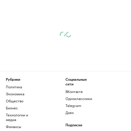
Рубрики
Социальные
сети
Политика
ВКонтакте
Экономика
Одноклассники
Общество
Telegram
Бизнес
Дзен
Технологии и
медиа
Финансы
Подписки