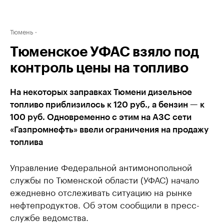
Тюмень
Тюменское УФАС взяло под
контроль цены на топливо
На некоторых заправках Тюмени дизельное
топливо приблизилось к 120 руб., а бензин — к
100 руб. Одновременно с этим на АЗС сети
«Газпромнефть» ввели ограничения на продажу
топлива
Управление Федеральной антимонопольной
службы по Тюменской области (УФАС) начало
ежедневно отслеживать ситуацию на рынке
нефтепродуктов. Об этом сообщили в пресс-
службе ведомства.