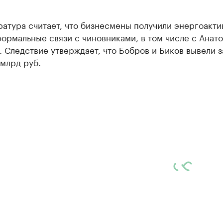
атура считает, что бизнесмены получили энергоакти
ормальные связи с чиновниками, в том числе с Анат
 Следствие утверждает, что Бобров и Биков вывели 
млрд руб.