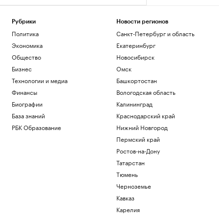
Рубрики
Новости регионов
Политика
Санкт-Петербург и область
Экономика
Екатеринбург
Общество
Новосибирск
Бизнес
Омск
Технологии и медиа
Башкортостан
Финансы
Вологодская область
Биографии
Калининград
База знаний
Краснодарский край
РБК Образование
Нижний Новгород
Пермский край
Ростов-на-Дону
Татарстан
Тюмень
Черноземье
Кавказ
Карелия