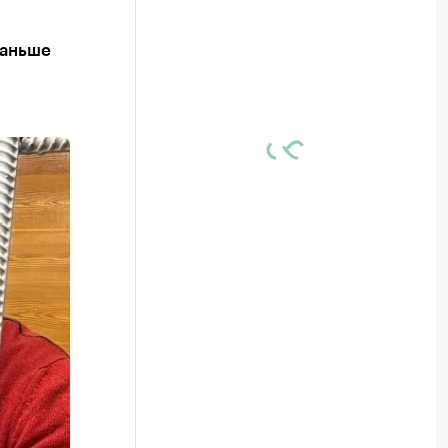
Раньше