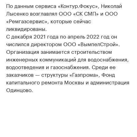
По данным сервиса «Контур.Фокус», Николай
Лысенко возглавлял ООО «СК СМП» и ООО
«Ремгазсервис», которые сейчас
ликвидированы.
С декабря 2021 года по апрель 2022 год он
числился директором ООО «ВымпелСтрой».
Организация занимается строительством
инженерных коммуникаций для водоснабжения,
водоотведения и газоснабжения. Среди ее
заказчиков — структуры «Газпрома», Фонд
капитального ремонта Москвы и администрация
Одинцово.