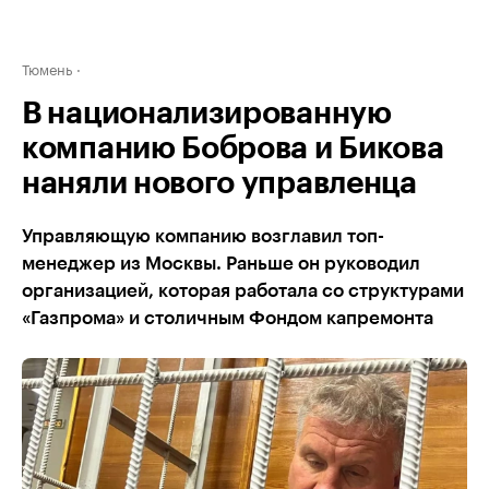
Тюмень
В национализированную
компанию Боброва и Бикова
наняли нового управленца
Управляющую компанию возглавил топ-
менеджер из Москвы. Раньше он руководил
организацией, которая работала со структурами
«Газпрома» и столичным Фондом капремонта