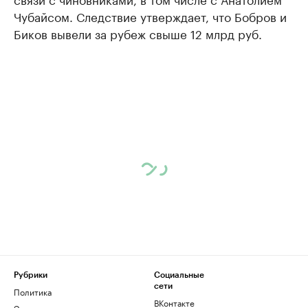
Чубайсом. Следствие утверждает, что Бобров и
Биков вывели за рубеж свыше 12 млрд руб.
Рубрики
Социальные
сети
Политика
ВКонтакте
Экономика