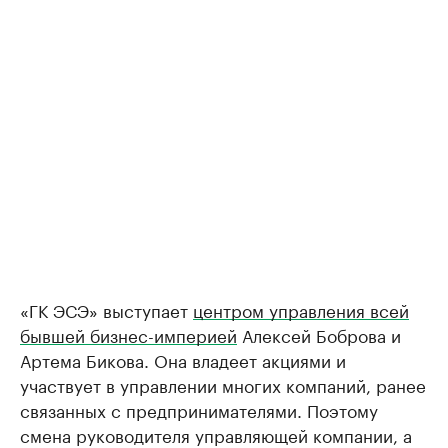
«ГК ЭСЭ» выступает
центром управления всей
бывшей бизнес-империей
Алексей Боброва и
Артема Бикова. Она владеет акциями и
участвует в управлении многих компаний, ранее
связанных с предпринимателями. Поэтому
смена руководителя управляющей компании, а