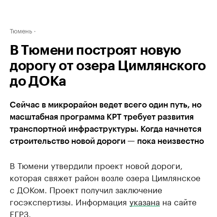
Тюмень
В Тюмени построят новую
дорогу от озера Цимлянского
до ДОКа
Сейчас в микрорайон ведет всего один путь, но
масштабная программа КРТ требует развития
транспортной инфраструктуры. Когда начнется
строительство новой дороги — пока неизвестно
В Тюмени утвердили проект новой дороги,
которая свяжет район возле озера Цимлянское
с ДОКом. Проект получил заключение
госэкспертизы. Информация
указана
на сайте
ЕГРЗ.