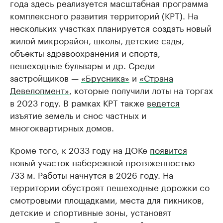
года здесь реализуется масштабная программа
комплексного развития территорий (КРТ). На
нескольких участках планируется создать новый
жилой микрорайон, школы, детские сады,
объекты здравоохранения и спорта,
пешеходные бульвары и др. Среди
застройщиков —
«Брусника»
и
«Страна
Девелопмент»
, которые получили лоты на торгах
в 2023 году. В рамках КРТ также
ведется
изъятие земель и снос частных и
многоквартирных домов.
Кроме того, к 2033 году на ДОКе
появится
новый участок набережной протяженностью
733 м. Работы начнутся в 2026 году. На
территории обустроят пешеходные дорожки со
смотровыми площадками, места для пикников,
детские и спортивные зоны, установят