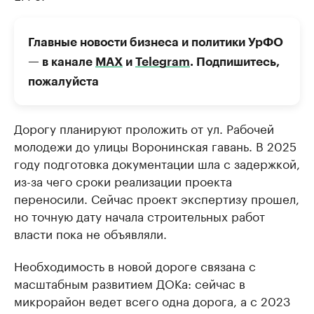
Главные новости бизнеса и политики УрФО
— в канале
МАХ
и
Telegram
. Подпишитесь,
пожалуйста
Дорогу планируют проложить от ул. Рабочей
молодежи до улицы Воронинская гавань. В 2025
году подготовка документации шла с задержкой,
из-за чего сроки реализации проекта
переносили. Сейчас проект экспертизу прошел,
но точную дату начала строительных работ
власти пока не объявляли.
Необходимость в новой дороге связана с
масштабным развитием ДОКа: сейчас в
микрорайон ведет всего одна дорога, а с 2023