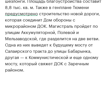
шезлонги. Площадь благоустройства составит
8,8 тыс. кв. м. Также в генплане Тюмени
предусмотрено
строительство новой дороги,
которая соединит Дом обороны с
микрорайоном ДОК. Магистраль пройдет по
улицам Аккумуляторной, Полевой и
Мельзаводской, где разделится на две ветви.
Одна из них выведет к будущему мосту от
Салаирского тракта до улицы Бабарынка,
другая — к Коммунистической и еще одному
мосту, который свяжет ДОК с Заречным
районом.