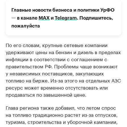
Главные новости бизнеса и политики УрФО
— в канале
МАХ
и
Telegram
. Подпишитесь,
пожалуйста
По его словам, крупные сетевые компании
удерживают цены на бензин и дизель в пределах
инфляции в соответствии с соглашением с
правительством РФ. Проблемы чаще возникают
у независимых поставщиков, закупающих
топливо на бирже. Из-за этого на отдельных АЗС
ресурс может временно отсутствовать или
продаваться по завышенной цене.
Глава региона также добавил, что летом спрос
на топливо традиционно растет из-за отпусков,
туризма, строительства и уборочной кампании,