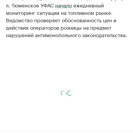
л. Тюменское УФАС
начало
ежедневный
мониторинг ситуации на топливном рынке.
Ведомство проверяет обоснованность цен и
действия операторов розницы на предмет
нарушений антимонопольного законодательства.