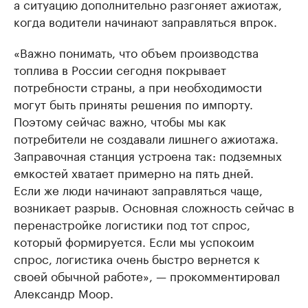
а ситуацию дополнительно разгоняет ажиотаж,
когда водители начинают заправляться впрок.
«Важно понимать, что объем производства
топлива в России сегодня покрывает
потребности страны, а при необходимости
могут быть приняты решения по импорту.
Поэтому сейчас важно, чтобы мы как
потребители не создавали лишнего ажиотажа.
Заправочная станция устроена так: подземных
емкостей хватает примерно на пять дней.
Если же люди начинают заправляться чаще,
возникает разрыв. Основная сложность сейчас в
перенастройке логистики под тот спрос,
который формируется. Если мы успокоим
спрос, логистика очень быстро вернется к
своей обычной работе», — прокомментировал
Александр Моор.