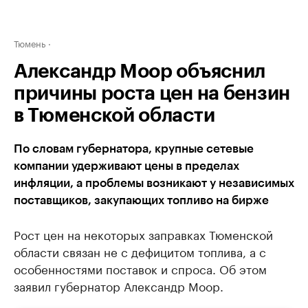
Тюмень
Александр Моор объяснил
причины роста цен на бензин
в Тюменской области
По словам губернатора, крупные сетевые
компании удерживают цены в пределах
инфляции, а проблемы возникают у независимых
поставщиков, закупающих топливо на бирже
Рост цен на некоторых заправках Тюменской
области связан не с дефицитом топлива, а с
особенностями поставок и спроса. Об этом
заявил губернатор Александр Моор.