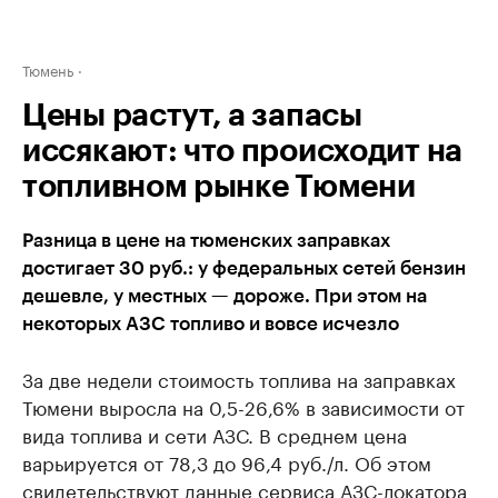
Тюмень
Цены растут, а запасы
иссякают: что происходит на
топливном рынке Тюмени
Разница в цене на тюменских заправках
достигает 30 руб.: у федеральных сетей бензин
дешевле, у местных — дороже. При этом на
некоторых АЗС топливо и вовсе исчезло
За две недели стоимость топлива на заправках
Тюмени выросла на 0,5-26,6% в зависимости от
вида топлива и сети АЗС. В среднем цена
варьируется от 78,3 до 96,4 руб./л. Об этом
свидетельствуют данные сервиса АЗС-локатора