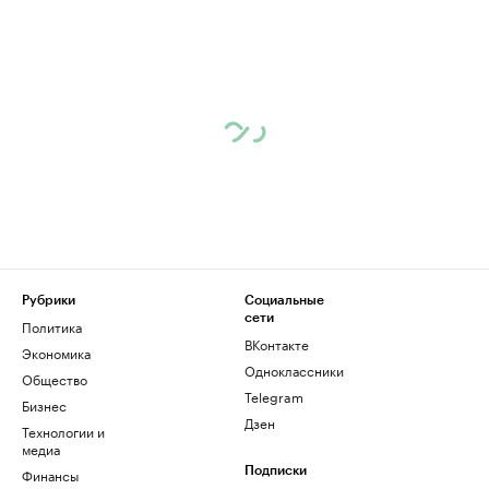
Рубрики
Социальные
сети
Политика
ВКонтакте
Экономика
Одноклассники
Общество
Telegram
Бизнес
Дзен
Технологии и
медиа
Финансы
Подписки