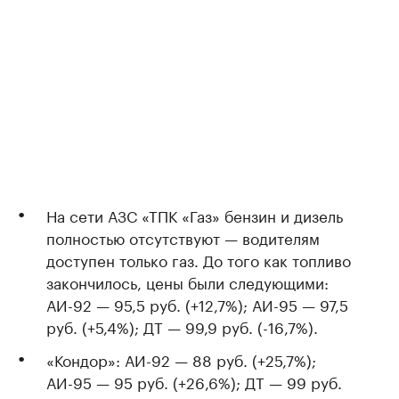
На сети АЗС «ТПК «Газ» бензин и дизель
полностью отсутствуют — водителям
доступен только газ. До того как топливо
закончилось, цены были следующими:
АИ-92 — 95,5 руб. (+12,7%); АИ-95 — 97,5
руб. (+5,4%); ДТ — 99,9 руб. (-16,7%).
«Кондор»: АИ-92 — 88 руб. (+25,7%);
АИ-95 — 95 руб. (+26,6%); ДТ — 99 руб.