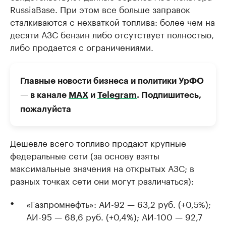
RussiaBase. При этом все больше заправок
сталкиваются с нехваткой топлива: более чем на
десяти АЗС бензин либо отсутствует полностью,
либо продается с ограничениями.
Главные новости бизнеса и политики УрФО
— в канале
МАХ
и
Telegram
. Подпишитесь,
пожалуйста
Дешевле всего топливо продают крупные
федеральные сети (за основу взяты
максимальные значения на открытых АЗС; в
разных точках сети они могут различаться):
«Газпромнефть»: АИ-92 — 63,2 руб. (+0,5%);
АИ-95 — 68,6 руб. (+0,4%); АИ-100 — 92,7