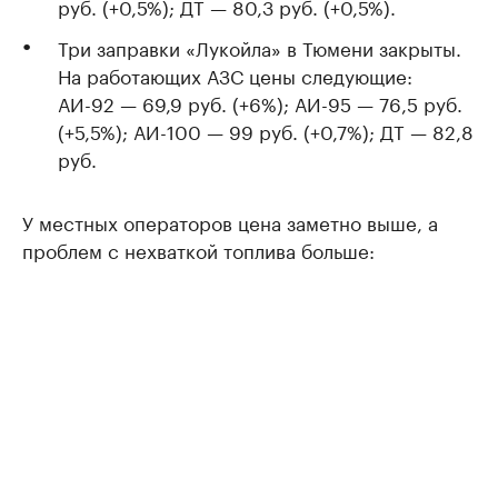
руб. (+0,5%); ДТ — 80,3 руб. (+0,5%).
Три заправки «Лукойла» в Тюмени закрыты.
На работающих АЗС цены следующие:
АИ-92 — 69,9 руб. (+6%); АИ-95 — 76,5 руб.
(+5,5%); АИ-100 — 99 руб. (+0,7%); ДТ — 82,8
руб.
У местных операторов цена заметно выше, а
проблем с нехваткой топлива больше: