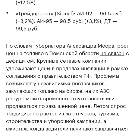
(+12,5%).
«Трейдпроект» (Signal): АИ-92 — 96,5 руб.
(+3,2%); АИ-95 — 98,5 руб. (+3,1%); ДТ —
99,5 руб.
По словам губернатора Александра Моора, рост
цен на топливо в Тюменской области
не связан
с
дефицитом. Крупные сетевые компании
удерживают цены в пределах инфляции в рамках
соглашения с правительством РФ. Проблемы
возникают у независимых поставщиков,
закупающих топливо на бирже: на их АЗС
ресурс может временно отсутствовать или
продаваться по завышенной цене. Летом спрос
традиционно растет из-за отпусков, туризма,
строительства и уборочной кампании, а
ажиотаж, когда водители начинают заправляться