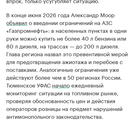
впрок, только усугубляет ситуацию.
В конце июня 2026 года Александр Моор
объявил
о введении ограничений на АЗС
«Газпромнефть»: в населенных пунктах в одни
руки можно купить не более 40 л бензина или
80 л дизеля, на трассах — до 200 л дизеля.
Глава региона назвал это превентивной мерой
для предотвращения ажиотажа и перебоев с
поставками. Аналогичные ограничения уже
действуют более чем в 50 регионах России.
Тюменское УФАС
начало
ежедневный
мониторинг ситуации на топливном рынке,
проверяя обоснованность цен и действия
операторов розницы на предмет нарушений
антимонопольного законодательства.