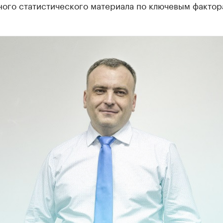
ного статистического материала по ключевым фактор