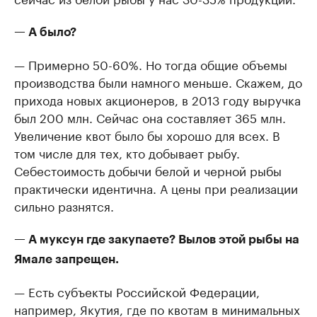
— А было?
— Примерно 50-60%. Но тогда общие объемы
производства были намного меньше. Скажем, до
прихода новых акционеров, в 2013 году выручка
был 200 млн. Сейчас она составляет 365 млн.
Увеличение квот было бы хорошо для всех. В
том числе для тех, кто добывает рыбу.
Себестоимость добычи белой и черной рыбы
практически идентична. А цены при реализации
сильно разнятся.
— А муксун где закупаете? Вылов этой рыбы на
Ямале запрещен.
— Есть субъекты Российской Федерации,
например, Якутия, где по квотам в минимальных