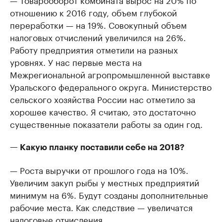
отношению к 2016 году, объем глубокой
переработки — на 19%. Совокупный объем
налоговых отчислений увеличился на 26%.
Работу предприятия отметили на разных
уровнях. У нас первые места на
Межрегиональной агропромышленной выставке
Уральского федерального округа. Министерство
сельского хозяйства России нас отметило за
хорошее качество. Я считаю, это достаточно
существенные показатели работы за один год.
— Какую планку поставили себе на 2018?
— Роста выручки от прошлого года на 10%.
Увеличим закуп рыбы у местных предприятий
минимум на 6%. Будут созданы дополнительные
рабочие места. Как следствие — увеличатся
налоговые отчисления.