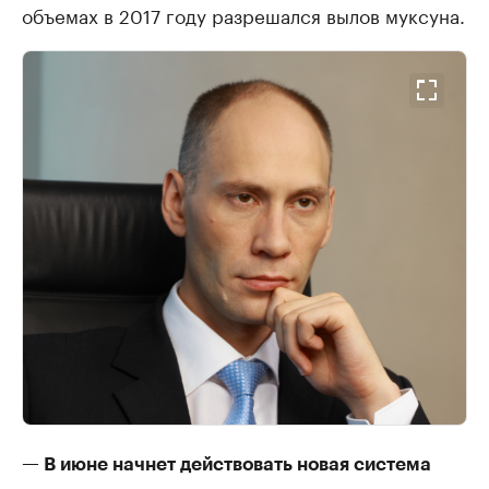
объемах в 2017 году разрешался вылов муксуна.
— В июне начнет действовать новая система