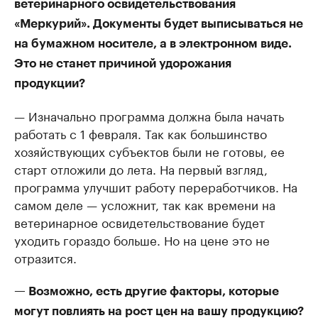
ветеринарного освидетельствования
«Меркурий». Документы будет выписываться не
на бумажном носителе, а в электронном виде.
Это не станет причиной удорожания
продукции?
— Изначально программа должна была начать
работать с 1 февраля. Так как большинство
хозяйствующих субъектов были не готовы, ее
старт отложили до лета. На первый взгляд,
программа улучшит работу переработчиков. На
самом деле — усложнит, так как времени на
ветеринарное освидетельствование будет
уходить гораздо больше. Но на цене это не
отразится.
— Возможно, есть другие факторы, которые
могут повлиять на рост цен на вашу продукцию?