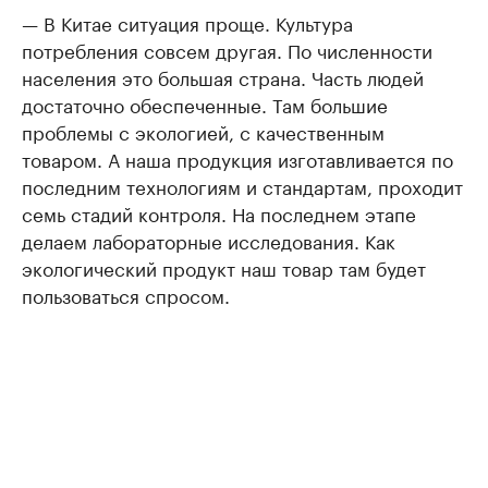
— В Китае ситуация проще. Культура
потребления совсем другая. По численности
населения это большая страна. Часть людей
достаточно обеспеченные. Там большие
проблемы с экологией, с качественным
товаром. А наша продукция изготавливается по
последним технологиям и стандартам, проходит
семь стадий контроля. На последнем этапе
делаем лабораторные исследования. Как
экологический продукт наш товар там будет
пользоваться спросом.