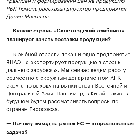
границей и формировании цен на продукцию
РБК Тюмень рассказал директор предприятия
Денис Малышев.
— В какие страны «Салехардский комбинат»
планирует начать поставки продукции?
— В рыбной отрасли пока ни одно предприятие
ЯНАО не экспортирует продукцию в страны
дальнего зарубежья. Мы сейчас ведем работу
совместно с окружным департаментом АПК
округа по выходу на рынки стран Восточной и
Центральной Азии. Например, в Китай. Также в
будущем будем рассматривать вопросы по
странам Евросоюза.
— Почему выход на рынок ЕС — второстепенная
задача?