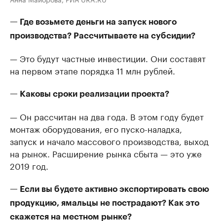
— Где возьмете деньги на запуск нового
производства? Рассчитываете на субсидии?
— Это будут частные инвестиции. Они составят
на первом этапе порядка 11 млн рублей.
— Каковы сроки реализации проекта?
— Он рассчитан на два года. В этом году будет
монтаж оборудования, его пуско-наладка,
запуск и начало массового производства, выход
на рынок. Расширение рынка сбыта — это уже
2019 год.
— Если вы будете активно экспортировать свою
продукцию, ямальцы не пострадают? Как это
скажется на местном рынке?