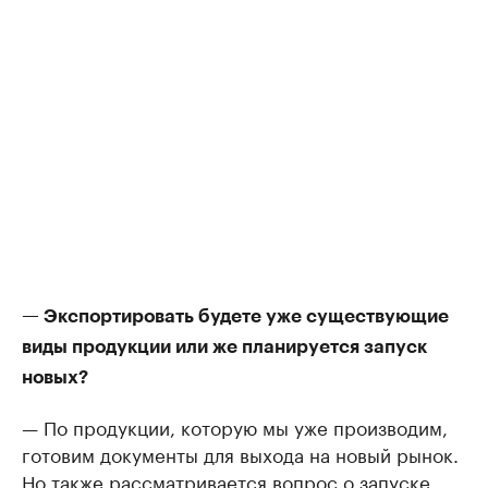
— Экспортировать будете уже существующие
виды продукции или же планируется запуск
новых?
— По продукции, которую мы уже производим,
готовим документы для выхода на новый рынок.
Но также рассматривается вопрос о запуске