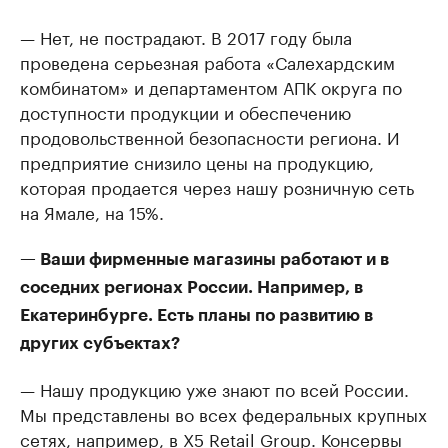
— Нет, не пострадают. В 2017 году была
проведена серьезная работа «Салехардским
комбинатом» и департаментом АПК округа по
доступности продукции и обеспечению
продовольственной безопасности региона. И
предприятие снизило цены на продукцию,
которая продается через нашу розничную сеть
на Ямале, на 15%.
— Ваши фирменные магазины работают и в
соседних регионах России. Например, в
Екатеринбурге. Есть планы по развитию в
других субъектах?
— Нашу продукцию уже знают по всей России.
Мы представлены во всех федеральных крупных
сетях, например, в X5 Retail Group. Консервы