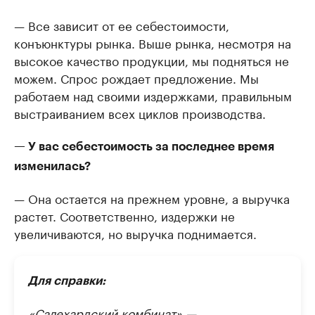
— Все зависит от ее себестоимости,
конъюнктуры рынка. Выше рынка, несмотря на
высокое качество продукции, мы подняться не
можем. Спрос рождает предложение. Мы
работаем над своими издержками, правильным
выстраиванием всех циклов производства.
— У вас себестоимость за последнее время
изменилась?
— Она остается на прежнем уровне, а выручка
растет. Соответственно, издержки не
увеличиваются, но выручка поднимается.
Для справки:
«Салехардский комбинат» —