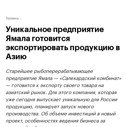
Тюмень
Уникальное предприятие
Ямала готовится
экспортировать продукцию в
Азию
Старейшее рыбоперерабатывающее
предприятие Ямала — «Салехардский комбинат»
— готовится к экспорту своего товара на
азиатский рынок. Для этого компания, которая
уже сегодня выпускает уникальную для России
продукцию, планирует запуск нового
производства. Об объеме инвестиций в новый
проект, особенностях ведения бизнеса за