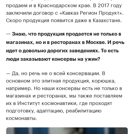
продаем и в Краснодарском крае. В 2017 году
заключили договор с «Кавказ Регион Продукт».
Скоро продукция появится даже в Казахстане.
— Знаю, что продукция продается не только в
магазинах, но и в ресторанах в Москве. И речь
идет о довольно дорогих заведениях. То есть
люди заказывают консервы на ужин?
— Да, но речь не о всей консервации. В
основном это элитная продукция, корюшка,
например. Но наши консервы есть не только в
магазинах и ресторанах, мы также поставляем
их в Институт космонавтики, где проходят
подготовку, адаптацию, реабилитацию
космонавты.