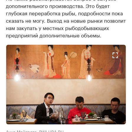
дополнительного производства. Это будет
глубокая переработка рыбы, подробности пока
сказать не могу. Выход на новые рынки позволит
нам закупать у местных рыбодобывающих
предприятий дополнительные объемы.
Анна Майорова, РИА URA.RU