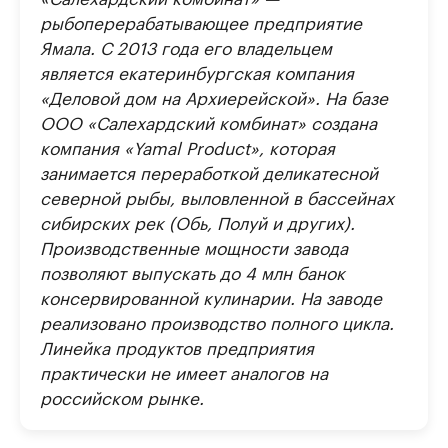
рыбоперерабатывающее предприятие
Ямала. С 2013 года его владельцем
является екатеринбургская компания
«Деловой дом на Архиерейской». На базе
ООО «Салехардский комбинат» создана
компания «Yamal Product», которая
занимается переработкой деликатесной
северной рыбы, выловленной в бассейнах
сибирских рек (Обь, Полуй и других).
Производственные мощности завода
позволяют выпускать до 4 млн банок
консервированной кулинарии. На заводе
реализовано производство полного цикла.
Линейка продуктов предприятия
практически не имеет аналогов на
российском рынке.