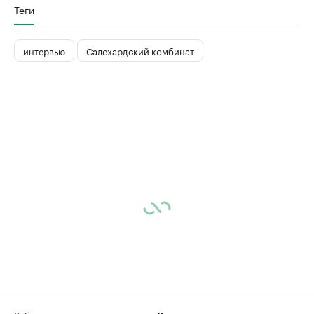
Теги
интервью
Салехардский комбинат