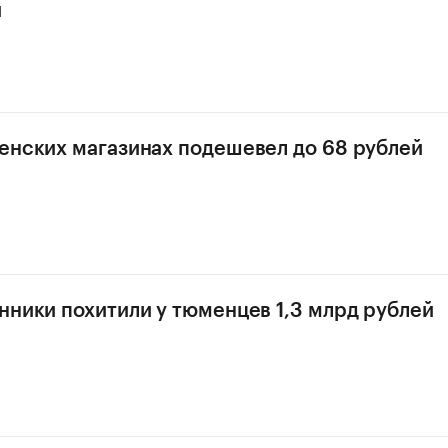
й
енских магазинах подешевел до 68 рублей
нники похитили у тюменцев 1,3 млрд рублей