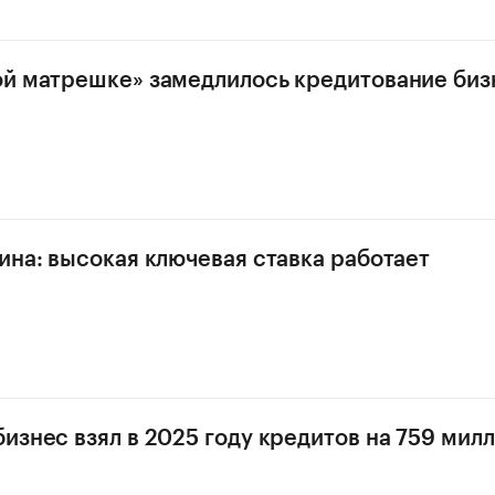
й матрешке» замедлилось кредитование биз
ина: высокая ключевая ставка работает
изнес взял в 2025 году кредитов на 759 мил