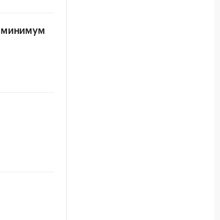
й минимум