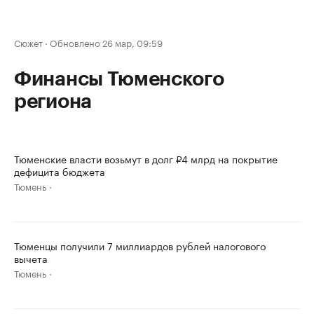
Сюжет
·
Обновлено 26 мар, 09:59
Финансы Тюменского
региона
Тюменские власти возьмут в долг ₽4 млрд на покрытие
дефицита бюджета
Тюмень
Тюменцы получили 7 миллиардов рублей налогового
вычета
Тюмень