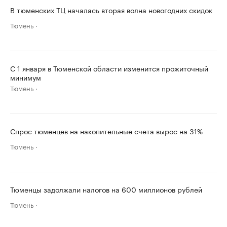
В тюменских ТЦ началась вторая волна новогодних скидок
Тюмень
С 1 января в Тюменской области изменится прожиточный
минимум
Тюмень
Спрос тюменцев на накопительные счета вырос на 31%
Тюмень
Тюменцы задолжали налогов на 600 миллионов рублей
Тюмень