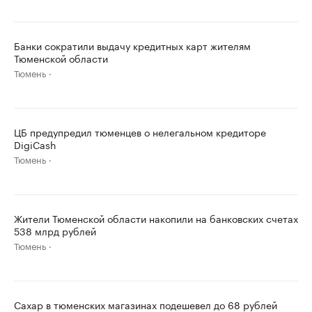
Банки сократили выдачу кредитных карт жителям
Тюменской области
Тюмень
ЦБ предупредил тюменцев о нелегальном кредиторе
DigiCash
Тюмень
Жители Тюменской области накопили на банковских счетах
538 млрд рублей
Тюмень
Сахар в тюменских магазинах подешевел до 68 рублей