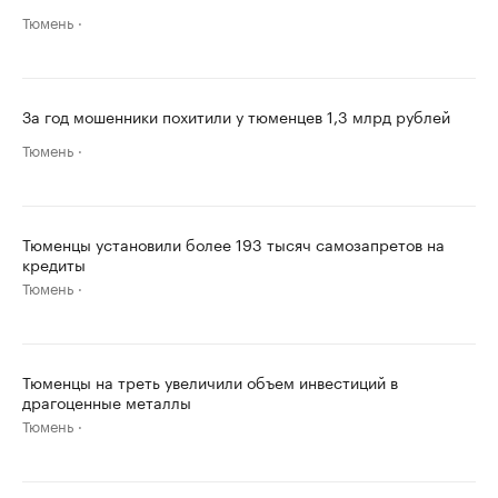
Тюмень
За год мошенники похитили у тюменцев 1,3 млрд рублей
Тюмень
Тюменцы установили более 193 тысяч самозапретов на
кредиты
Тюмень
Тюменцы на треть увеличили объем инвестиций в
драгоценные металлы
Тюмень