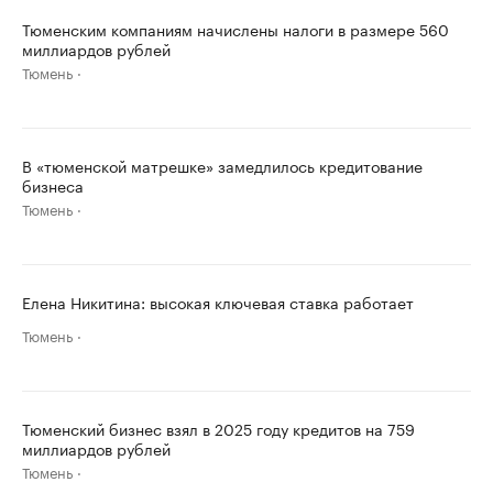
Тюменским компаниям начислены налоги в размере 560
миллиардов рублей
Тюмень
В «тюменской матрешке» замедлилось кредитование
бизнеса
Тюмень
Елена Никитина: высокая ключевая ставка работает
Тюмень
Тюменский бизнес взял в 2025 году кредитов на 759
миллиардов рублей
Тюмень