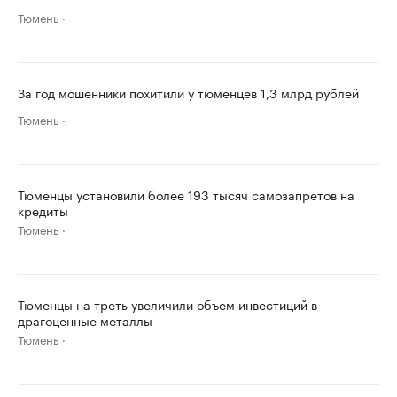
Тюмень
За год мошенники похитили у тюменцев 1,3 млрд рублей
Тюмень
Тюменцы установили более 193 тысяч самозапретов на
кредиты
Тюмень
Тюменцы на треть увеличили объем инвестиций в
драгоценные металлы
Тюмень