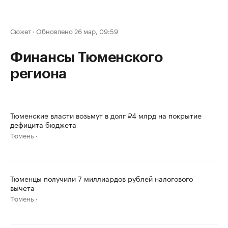
Сюжет
·
Обновлено 26 мар, 09:59
Финансы Тюменского
региона
Тюменские власти возьмут в долг ₽4 млрд на покрытие
дефицита бюджета
Тюмень
Тюменцы получили 7 миллиардов рублей налогового
вычета
Тюмень