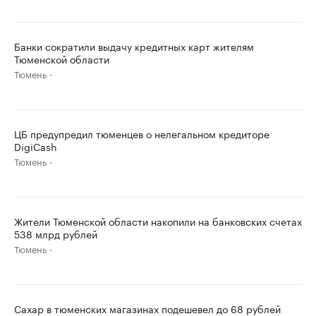
Банки сократили выдачу кредитных карт жителям
Тюменской области
Тюмень
ЦБ предупредил тюменцев о нелегальном кредиторе
DigiCash
Тюмень
Жители Тюменской области накопили на банковских счетах
538 млрд рублей
Тюмень
Сахар в тюменских магазинах подешевел до 68 рублей