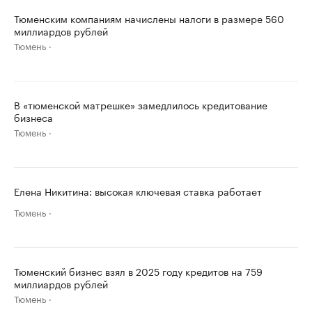
Тюменским компаниям начислены налоги в размере 560
миллиардов рублей
Тюмень
В «тюменской матрешке» замедлилось кредитование
бизнеса
Тюмень
Елена Никитина: высокая ключевая ставка работает
Тюмень
Тюменский бизнес взял в 2025 году кредитов на 759
миллиардов рублей
Тюмень