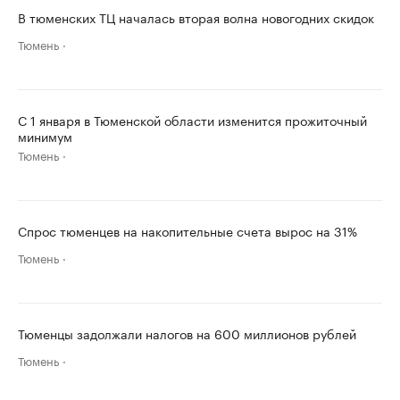
В тюменских ТЦ началась вторая волна новогодних скидок
Тюмень
С 1 января в Тюменской области изменится прожиточный
минимум
Тюмень
Спрос тюменцев на накопительные счета вырос на 31%
Тюмень
Тюменцы задолжали налогов на 600 миллионов рублей
Тюмень