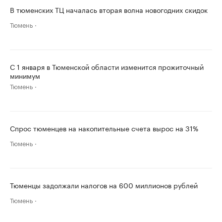
В тюменских ТЦ началась вторая волна новогодних скидок
Тюмень
С 1 января в Тюменской области изменится прожиточный
минимум
Тюмень
Спрос тюменцев на накопительные счета вырос на 31%
Тюмень
Тюменцы задолжали налогов на 600 миллионов рублей
Тюмень