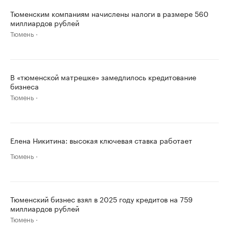
Тюменским компаниям начислены налоги в размере 560
миллиардов рублей
Тюмень
В «тюменской матрешке» замедлилось кредитование
бизнеса
Тюмень
Елена Никитина: высокая ключевая ставка работает
Тюмень
Тюменский бизнес взял в 2025 году кредитов на 759
миллиардов рублей
Тюмень