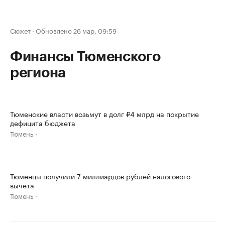
Сюжет
·
Обновлено 26 мар, 09:59
Финансы Тюменского
региона
Тюменские власти возьмут в долг ₽4 млрд на покрытие
дефицита бюджета
Тюмень
Тюменцы получили 7 миллиардов рублей налогового
вычета
Тюмень