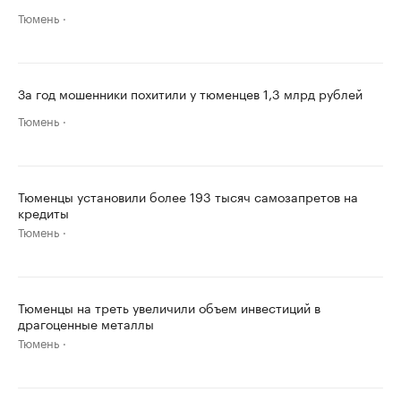
Тюмень
За год мошенники похитили у тюменцев 1,3 млрд рублей
Тюмень
Тюменцы установили более 193 тысяч самозапретов на
кредиты
Тюмень
Тюменцы на треть увеличили объем инвестиций в
драгоценные металлы
Тюмень