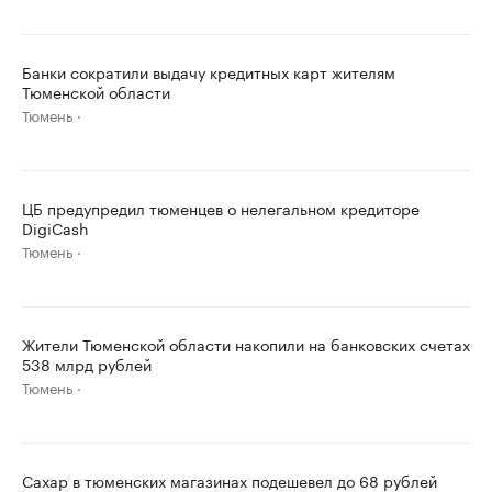
Банки сократили выдачу кредитных карт жителям
Тюменской области
Тюмень
ЦБ предупредил тюменцев о нелегальном кредиторе
DigiCash
Тюмень
Жители Тюменской области накопили на банковских счетах
538 млрд рублей
Тюмень
Сахар в тюменских магазинах подешевел до 68 рублей