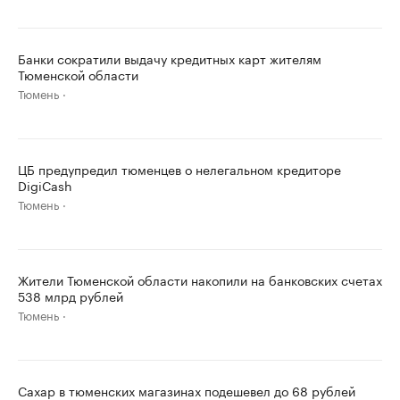
Банки сократили выдачу кредитных карт жителям
Тюменской области
Тюмень
ЦБ предупредил тюменцев о нелегальном кредиторе
DigiCash
Тюмень
Жители Тюменской области накопили на банковских счетах
538 млрд рублей
Тюмень
Сахар в тюменских магазинах подешевел до 68 рублей