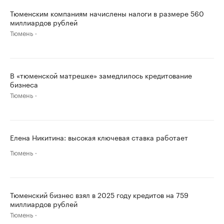
Тюменским компаниям начислены налоги в размере 560
миллиардов рублей
Тюмень
В «тюменской матрешке» замедлилось кредитование
бизнеса
Тюмень
Елена Никитина: высокая ключевая ставка работает
Тюмень
Тюменский бизнес взял в 2025 году кредитов на 759
миллиардов рублей
Тюмень