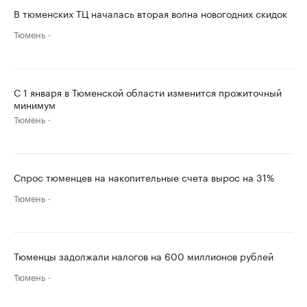
В тюменских ТЦ началась вторая волна новогодних скидок
Тюмень
С 1 января в Тюменской области изменится прожиточный
минимум
Тюмень
Спрос тюменцев на накопительные счета вырос на 31%
Тюмень
Тюменцы задолжали налогов на 600 миллионов рублей
Тюмень