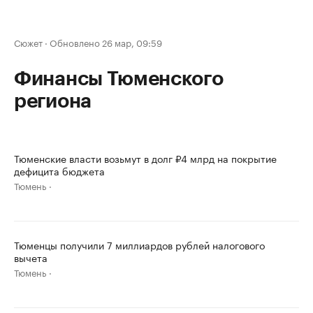
Сюжет
·
Обновлено 26 мар, 09:59
Финансы Тюменского
региона
Тюменские власти возьмут в долг ₽4 млрд на покрытие
дефицита бюджета
Тюмень
Тюменцы получили 7 миллиардов рублей налогового
вычета
Тюмень