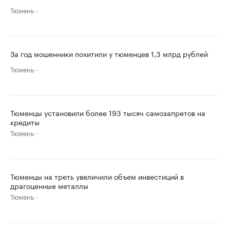
Тюмень
За год мошенники похитили у тюменцев 1,3 млрд рублей
Тюмень
Тюменцы установили более 193 тысяч самозапретов на
кредиты
Тюмень
Тюменцы на треть увеличили объем инвестиций в
драгоценные металлы
Тюмень