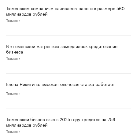
Тюменским компаниям начислены налоги в размере 560
миллиардов рублей
Тюмень
В «тюменской матрешке» замедлилось кредитование
бизнеса
Тюмень
Елена Никитина: высокая ключевая ставка работает
Тюмень
Тюменский бизнес взял в 2025 году кредитов на 759
миллиардов рублей
Тюмень