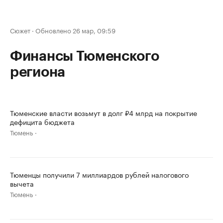
Сюжет
·
Обновлено 26 мар, 09:59
Финансы Тюменского
региона
Тюменские власти возьмут в долг ₽4 млрд на покрытие
дефицита бюджета
Тюмень
Тюменцы получили 7 миллиардов рублей налогового
вычета
Тюмень