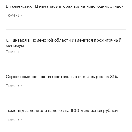
В тюменских ТЦ началась вторая волна новогодних скидок
Тюмень
С 1 января в Тюменской области изменится прожиточный
минимум
Тюмень
Спрос тюменцев на накопительные счета вырос на 31%
Тюмень
Тюменцы задолжали налогов на 600 миллионов рублей
Тюмень