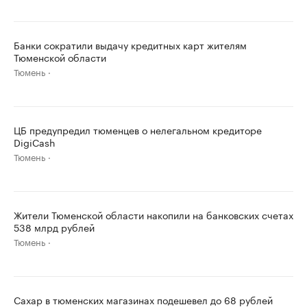
Банки сократили выдачу кредитных карт жителям
Тюменской области
Тюмень
ЦБ предупредил тюменцев о нелегальном кредиторе
DigiCash
Тюмень
Жители Тюменской области накопили на банковских счетах
538 млрд рублей
Тюмень
Сахар в тюменских магазинах подешевел до 68 рублей