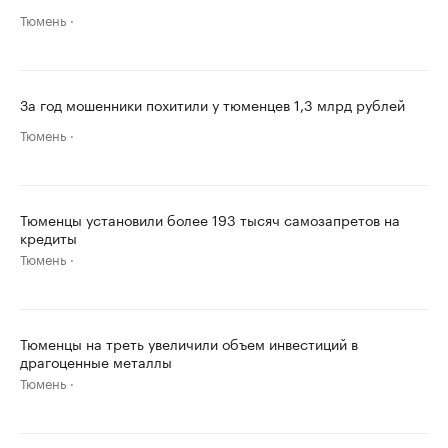
Тюмень
За год мошенники похитили у тюменцев 1,3 млрд рублей
Тюмень
Тюменцы установили более 193 тысяч самозапретов на
кредиты
Тюмень
Тюменцы на треть увеличили объем инвестиций в
драгоценные металлы
Тюмень