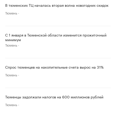
В тюменских ТЦ началась вторая волна новогодних скидок
Тюмень
С 1 января в Тюменской области изменится прожиточный
минимум
Тюмень
Спрос тюменцев на накопительные счета вырос на 31%
Тюмень
Тюменцы задолжали налогов на 600 миллионов рублей
Тюмень