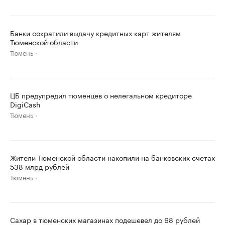
Банки сократили выдачу кредитных карт жителям
Тюменской области
Тюмень
ЦБ предупредил тюменцев о нелегальном кредиторе
DigiCash
Тюмень
Жители Тюменской области накопили на банковских счетах
538 млрд рублей
Тюмень
Сахар в тюменских магазинах подешевел до 68 рублей