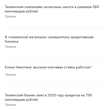
Тюменским компаниям начислены налоги в размере 560
миллиардов рублей
Тюмень
В «тюменской матрешке» замедлилось кредитование
бизнеса
Тюмень
Елена Никитина: высокая ключевая ставка работает
Тюмень
Тюменский бизнес взял в 2025 году кредитов на 759
миллиардов рублей
Тюмень