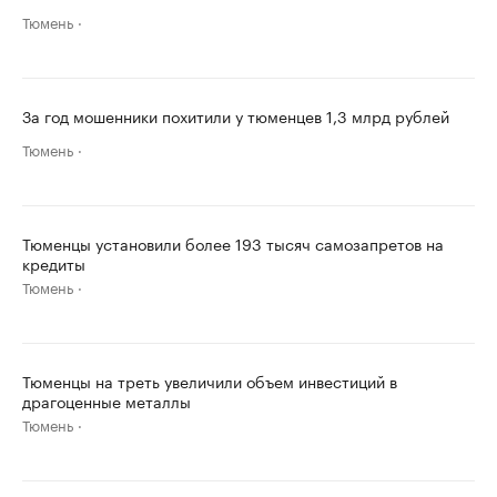
Тюмень
За год мошенники похитили у тюменцев 1,3 млрд рублей
Тюмень
Тюменцы установили более 193 тысяч самозапретов на
кредиты
Тюмень
Тюменцы на треть увеличили объем инвестиций в
драгоценные металлы
Тюмень