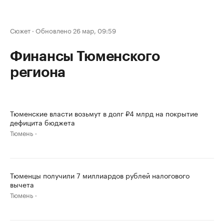
Сюжет
·
Обновлено 26 мар, 09:59
Финансы Тюменского
региона
Тюменские власти возьмут в долг ₽4 млрд на покрытие
дефицита бюджета
Тюмень
Тюменцы получили 7 миллиардов рублей налогового
вычета
Тюмень