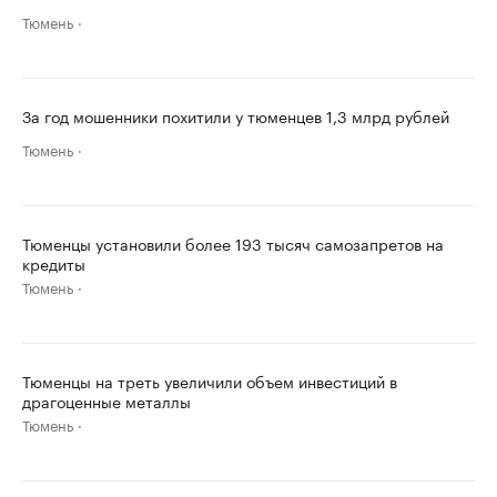
Тюмень
За год мошенники похитили у тюменцев 1,3 млрд рублей
Тюмень
Тюменцы установили более 193 тысяч самозапретов на
кредиты
Тюмень
Тюменцы на треть увеличили объем инвестиций в
драгоценные металлы
Тюмень