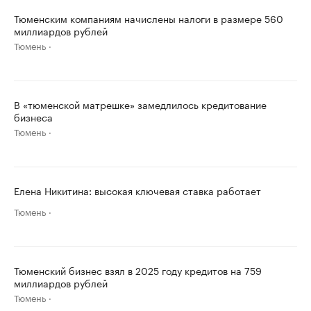
Тюменским компаниям начислены налоги в размере 560
миллиардов рублей
Тюмень
В «тюменской матрешке» замедлилось кредитование
бизнеса
Тюмень
Елена Никитина: высокая ключевая ставка работает
Тюмень
Тюменский бизнес взял в 2025 году кредитов на 759
миллиардов рублей
Тюмень