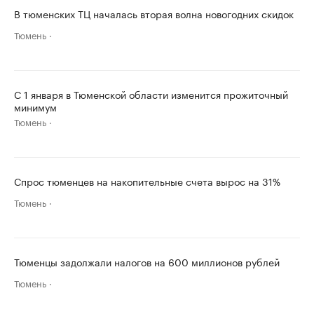
В тюменских ТЦ началась вторая волна новогодних скидок
Тюмень
С 1 января в Тюменской области изменится прожиточный
минимум
Тюмень
Спрос тюменцев на накопительные счета вырос на 31%
Тюмень
Тюменцы задолжали налогов на 600 миллионов рублей
Тюмень