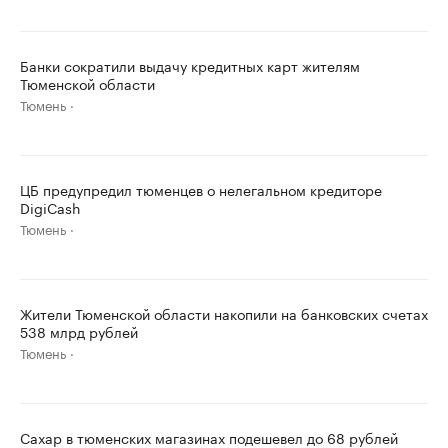
Банки сократили выдачу кредитных карт жителям
Тюменской области
Тюмень
ЦБ предупредил тюменцев о нелегальном кредиторе
DigiCash
Тюмень
Жители Тюменской области накопили на банковских счетах
538 млрд рублей
Тюмень
Сахар в тюменских магазинах подешевел до 68 рублей