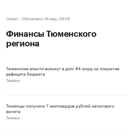
Сюжет
·
Обновлено 26 мар, 09:59
Финансы Тюменского
региона
Тюменские власти возьмут в долг ₽4 млрд на покрытие
дефицита бюджета
Тюмень
Тюменцы получили 7 миллиардов рублей налогового
вычета
Тюмень