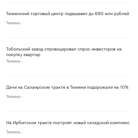
Тюменский торговый центр подешевел до 690 млн рублей
Тюмень
Тобольский завод спровоцировал спрос инвесторов на
покупку квартир
Тюмень
Дачи на Салаирском тракте в Тюмени подорожали на 10%
Тюмень
На Ирбитском тракте построят новый складской комплекс
Тюмень