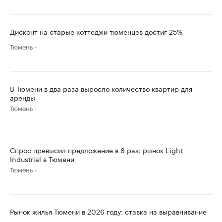
Дисконт на старые коттеджи тюменцев достиг 25%
Тюмень
В Тюмени в два раза выросло количество квартир для
аренды
Тюмень
Спрос превысил предложение в 8 раз: рынок Light
Industrial в Тюмени
Тюмень
Рынок жилья Тюмени в 2026 году: ставка на выравнивание