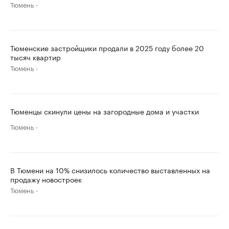
Тюмень
Тюменские застройщики продали в 2025 году более 20
тысяч квартир
Тюмень
Тюменцы скинули цены на загородные дома и участки
Тюмень
В Тюмени на 10% снизилось количество выставленных на
продажу новостроек
Тюмень