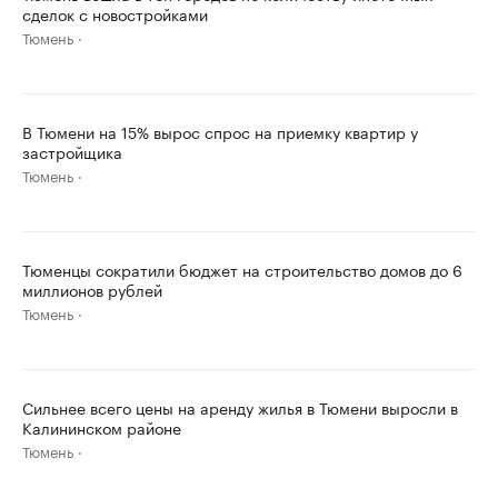
сделок с новостройками
Тюмень
В Тюмени на 15% вырос спрос на приемку квартир у
застройщика
Тюмень
Тюменцы сократили бюджет на строительство домов до 6
миллионов рублей
Тюмень
Сильнее всего цены на аренду жилья в Тюмени выросли в
Калининском районе
Тюмень