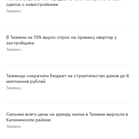
сделок с новостройками
Тюмень
В Тюмени на 15% вырос спрос на приемку квартир у
застройщика
Тюмень
Тюменцы сократили бюджет на строительство домов до 6
миллионов рублей
Тюмень
Сильнее всего цены на аренду жилья в Тюмени выросли в
Калининском районе
Тюмень