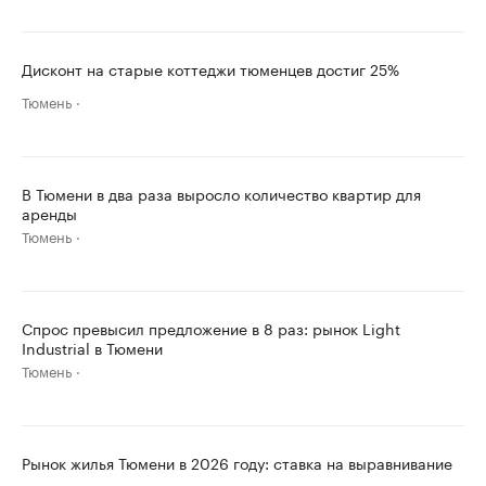
Дисконт на старые коттеджи тюменцев достиг 25%
Тюмень
В Тюмени в два раза выросло количество квартир для
аренды
Тюмень
Спрос превысил предложение в 8 раз: рынок Light
Industrial в Тюмени
Тюмень
Рынок жилья Тюмени в 2026 году: ставка на выравнивание