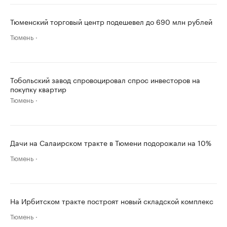
Тюменский торговый центр подешевел до 690 млн рублей
Тюмень
Тобольский завод спровоцировал спрос инвесторов на
покупку квартир
Тюмень
Дачи на Салаирском тракте в Тюмени подорожали на 10%
Тюмень
На Ирбитском тракте построят новый складской комплекс
Тюмень