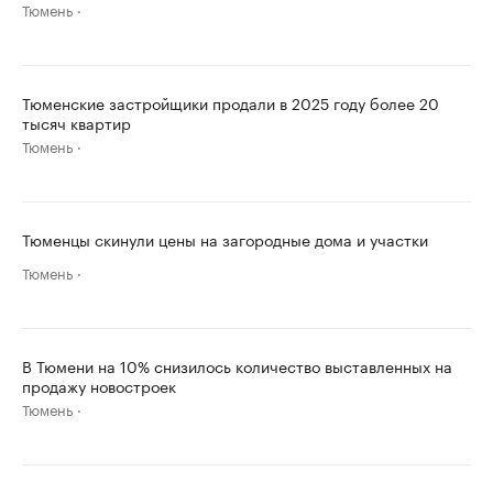
Тюмень
Тюменские застройщики продали в 2025 году более 20
тысяч квартир
Тюмень
Тюменцы скинули цены на загородные дома и участки
Тюмень
В Тюмени на 10% снизилось количество выставленных на
продажу новостроек
Тюмень