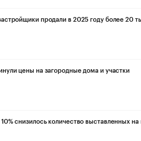
астройщики продали в 2025 году более 20 т
нули цены на загородные дома и участки
 10% снизилось количество выставленных на