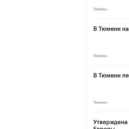
Тюмень
В Тюмени на
Тюмень
В Тюмени пе
Тюмень
Утверждена 