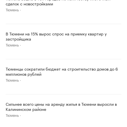
сделок с новостройками
Тюмень
В Тюмени на 15% вырос спрос на приемку квартир у
застройщика
Тюмень
Тюменцы сократили бюджет на строительство домов до 6
миллионов рублей
Тюмень
Сильнее всего цены на аренду жилья в Тюмени выросли в
Калининском районе
Тюмень