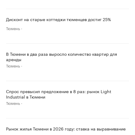
Дисконт на старые коттеджи тюменцев достиг 25%
Тюмень
В Тюмени в два раза выросло количество квартир для
аренды
Тюмень
Спрос превысил предложение в 8 раз: рынок Light
Industrial в Тюмени
Тюмень
Рынок жилья Тюмени в 2026 году: ставка на выравнивание