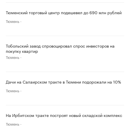
Тюменский торговый центр подешевел до 690 млн рублей
Тюмень
Тобольский завод спровоцировал спрос инвесторов на
покупку квартир
Тюмень
Дачи на Салаирском тракте в Тюмени подорожали на 10%
Тюмень
На Ирбитском тракте построят новый складской комплекс
Тюмень