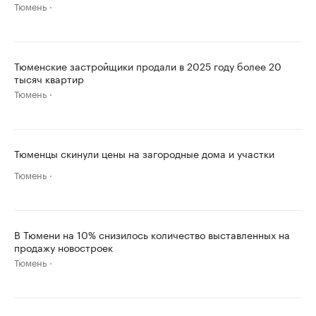
Тюмень
Тюменские застройщики продали в 2025 году более 20
тысяч квартир
Тюмень
Тюменцы скинули цены на загородные дома и участки
Тюмень
В Тюмени на 10% снизилось количество выставленных на
продажу новостроек
Тюмень