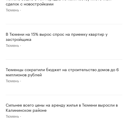
сделок с новостройками
Тюмень
В Тюмени на 15% вырос спрос на приемку квартир у
застройщика
Тюмень
Тюменцы сократили бюджет на строительство домов до 6
миллионов рублей
Тюмень
Сильнее всего цены на аренду жилья в Тюмени выросли в
Калининском районе
Тюмень