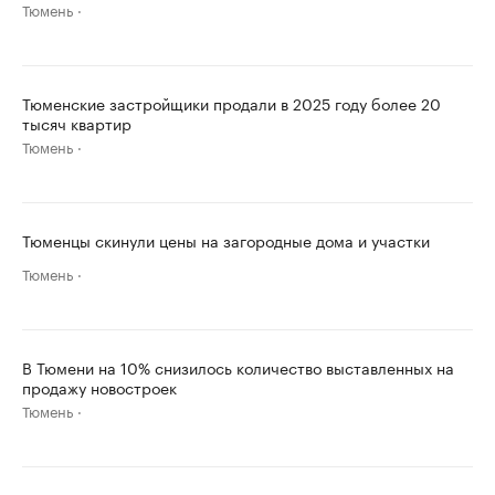
Тюмень
Тюменские застройщики продали в 2025 году более 20
тысяч квартир
Тюмень
Тюменцы скинули цены на загородные дома и участки
Тюмень
В Тюмени на 10% снизилось количество выставленных на
продажу новостроек
Тюмень