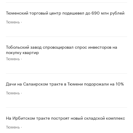
Тюменский торговый центр подешевел до 690 млн рублей
Тюмень
Тобольский завод спровоцировал спрос инвесторов на
покупку квартир
Тюмень
Дачи на Салаирском тракте в Тюмени подорожали на 10%
Тюмень
На Ирбитском тракте построят новый складской комплекс
Тюмень