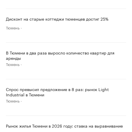
Дисконт на старые коттеджи тюменцев достиг 25%
Тюмень
В Тюмени в два раза выросло количество квартир для
аренды
Тюмень
Спрос превысил предложение в 8 раз: рынок Light
Industrial в Тюмени
Тюмень
Рынок жилья Тюмени в 2026 году: ставка на выравнивание