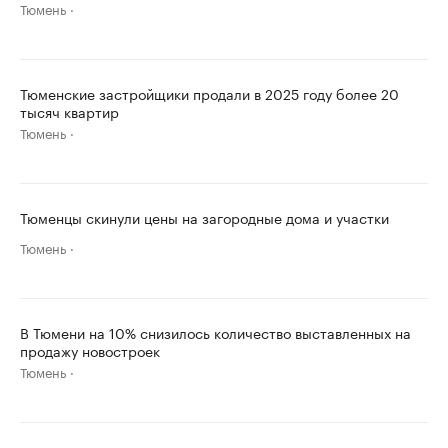
Тюмень
Тюменские застройщики продали в 2025 году более 20
тысяч квартир
Тюмень
Тюменцы скинули цены на загородные дома и участки
Тюмень
В Тюмени на 10% снизилось количество выставленных на
продажу новостроек
Тюмень