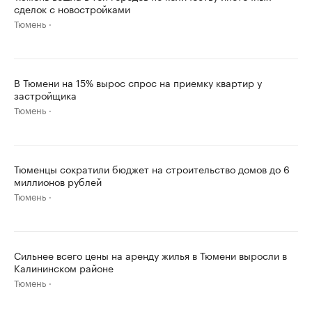
сделок с новостройками
Тюмень
В Тюмени на 15% вырос спрос на приемку квартир у
застройщика
Тюмень
Тюменцы сократили бюджет на строительство домов до 6
миллионов рублей
Тюмень
Сильнее всего цены на аренду жилья в Тюмени выросли в
Калининском районе
Тюмень