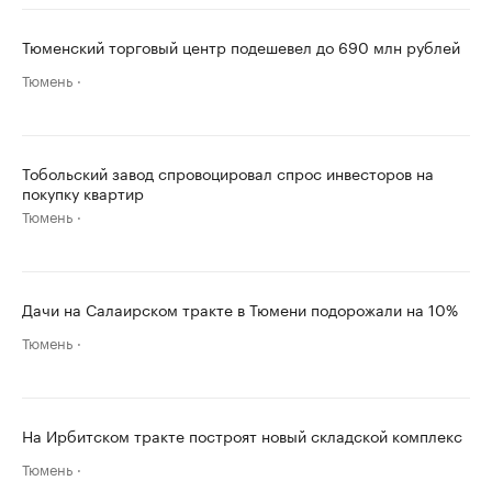
Тюменский торговый центр подешевел до 690 млн рублей
Тюмень
Тобольский завод спровоцировал спрос инвесторов на
покупку квартир
Тюмень
Дачи на Салаирском тракте в Тюмени подорожали на 10%
Тюмень
На Ирбитском тракте построят новый складской комплекс
Тюмень