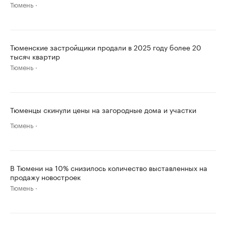
Тюмень
Тюменские застройщики продали в 2025 году более 20
тысяч квартир
Тюмень
Тюменцы скинули цены на загородные дома и участки
Тюмень
В Тюмени на 10% снизилось количество выставленных на
продажу новостроек
Тюмень