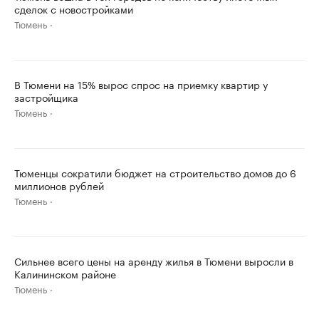
сделок с новостройками
Тюмень
В Тюмени на 15% вырос спрос на приемку квартир у
застройщика
Тюмень
Тюменцы сократили бюджет на строительство домов до 6
миллионов рублей
Тюмень
Сильнее всего цены на аренду жилья в Тюмени выросли в
Калининском районе
Тюмень