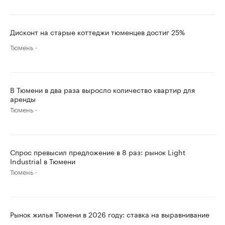
Дисконт на старые коттеджи тюменцев достиг 25%
Тюмень
В Тюмени в два раза выросло количество квартир для
аренды
Тюмень
Спрос превысил предложение в 8 раз: рынок Light
Industrial в Тюмени
Тюмень
Рынок жилья Тюмени в 2026 году: ставка на выравнивание