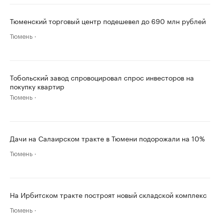
Тюменский торговый центр подешевел до 690 млн рублей
Тюмень
Тобольский завод спровоцировал спрос инвесторов на
покупку квартир
Тюмень
Дачи на Салаирском тракте в Тюмени подорожали на 10%
Тюмень
На Ирбитском тракте построят новый складской комплекс
Тюмень