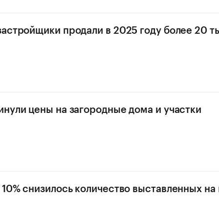
астройщики продали в 2025 году более 20 т
нули цены на загородные дома и участки
 10% снизилось количество выставленных на