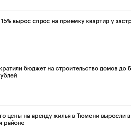
 15% вырос спрос на приемку квартир у зас
ратили бюджет на строительство домов до 
рублей
го цены на аренду жилья в Тюмени выросли в
м районе