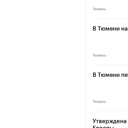
Тюмень
В Тюмени на
Тюмень
В Тюмени пе
Тюмень
Утверждена 