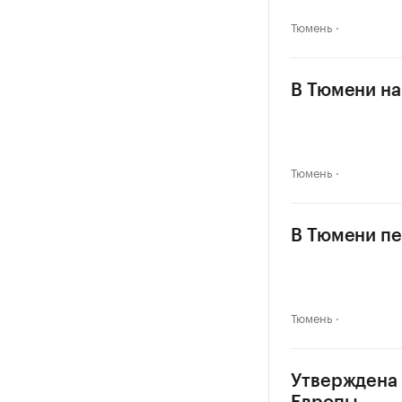
Тюмень
В Тюмени на
Тюмень
В Тюмени пе
Тюмень
Утверждена 