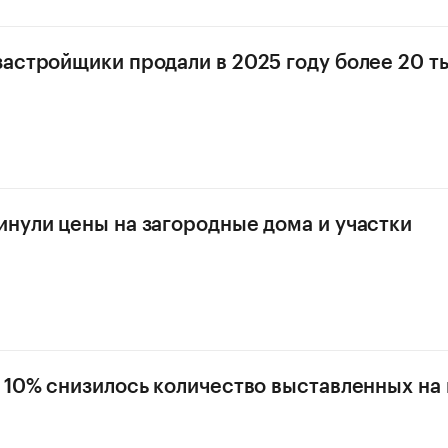
астройщики продали в 2025 году более 20 т
нули цены на загородные дома и участки
 10% снизилось количество выставленных на