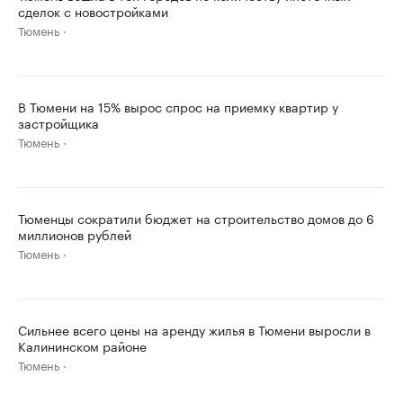
сделок с новостройками
Тюмень
В Тюмени на 15% вырос спрос на приемку квартир у
застройщика
Тюмень
Тюменцы сократили бюджет на строительство домов до 6
миллионов рублей
Тюмень
Сильнее всего цены на аренду жилья в Тюмени выросли в
Калининском районе
Тюмень