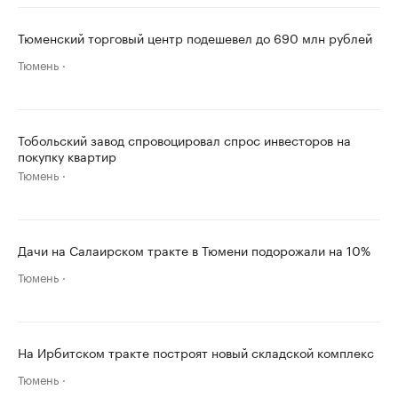
Тюменский торговый центр подешевел до 690 млн рублей
Тюмень
Тобольский завод спровоцировал спрос инвесторов на
покупку квартир
Тюмень
Дачи на Салаирском тракте в Тюмени подорожали на 10%
Тюмень
На Ирбитском тракте построят новый складской комплекс
Тюмень