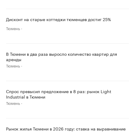
Дисконт на старые коттеджи тюменцев достиг 25%
Тюмень
В Тюмени в два раза выросло количество квартир для
аренды
Тюмень
Спрос превысил предложение в 8 раз: рынок Light
Industrial в Тюмени
Тюмень
Рынок жилья Тюмени в 2026 году: ставка на выравнивание