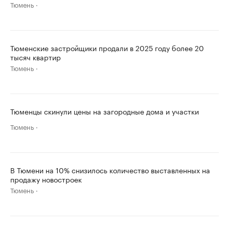
Тюмень
Тюменские застройщики продали в 2025 году более 20
тысяч квартир
Тюмень
Тюменцы скинули цены на загородные дома и участки
Тюмень
В Тюмени на 10% снизилось количество выставленных на
продажу новостроек
Тюмень