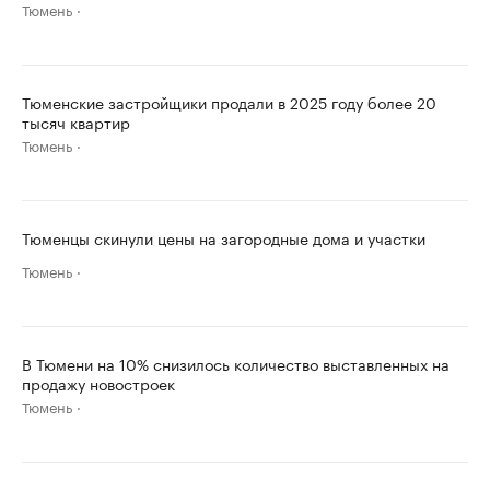
Тюмень
Тюменские застройщики продали в 2025 году более 20
тысяч квартир
Тюмень
Тюменцы скинули цены на загородные дома и участки
Тюмень
В Тюмени на 10% снизилось количество выставленных на
продажу новостроек
Тюмень