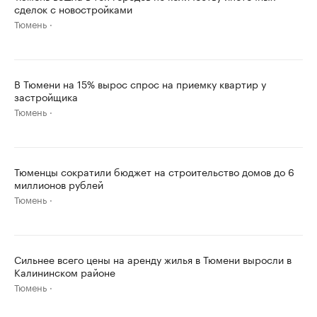
сделок с новостройками
Тюмень
В Тюмени на 15% вырос спрос на приемку квартир у
застройщика
Тюмень
Тюменцы сократили бюджет на строительство домов до 6
миллионов рублей
Тюмень
Сильнее всего цены на аренду жилья в Тюмени выросли в
Калининском районе
Тюмень