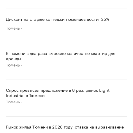
Дисконт на старые коттеджи тюменцев достиг 25%
Тюмень
В Тюмени в два раза выросло количество квартир для
аренды
Тюмень
Спрос превысил предложение в 8 раз: рынок Light
Industrial в Тюмени
Тюмень
Рынок жилья Тюмени в 2026 году: ставка на выравнивание