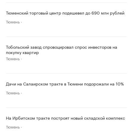
Тюменский торговый центр подешевел до 690 млн рублей
Тюмень
Тобольский завод спровоцировал спрос инвесторов на
покупку квартир
Тюмень
Дачи на Салаирском тракте в Тюмени подорожали на 10%
Тюмень
На Ирбитском тракте построят новый складской комплекс
Тюмень